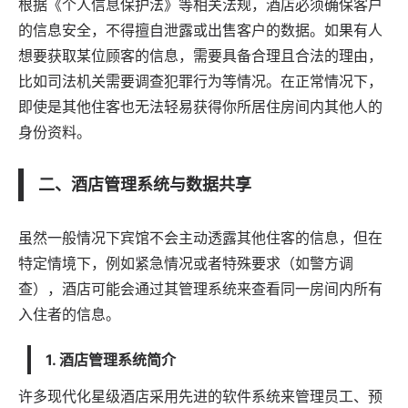
根据《个人信息保护法》等相关法规，酒店必须确保客户
的信息安全，不得擅自泄露或出售客户的数据。如果有人
想要获取某位顾客的信息，需要具备合理且合法的理由，
比如司法机关需要调查犯罪行为等情况。在正常情况下，
即使是其他住客也无法轻易获得你所居住房间内其他人的
身份资料。
二、酒店管理系统与数据共享
虽然一般情况下宾馆不会主动透露其他住客的信息，但在
特定情境下，例如紧急情况或者特殊要求（如警方调
查），酒店可能会通过其管理系统来查看同一房间内所有
入住者的信息。
1. 酒店管理系统简介
许多现代化星级酒店采用先进的
软件
系统来管理员工、预