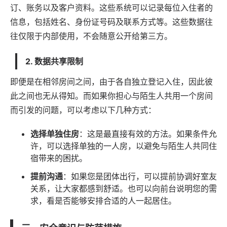
订、账务以及客户资料。这些系统可以记录每位入住者的
信息，包括姓名、身份证号码及联系方式等。这些数据往
往仅限于内部使用，不会随意公开给第三方。
2. 数据共享限制
即便是在相邻房间之间，由于各自独立登记入住，因此彼
此之间也无从得知。而如果你担心与陌生人共用一个房间
而引发的问题，可以考虑以下几种方式：
选择单独住房
：这是最直接有效的方法。如果条件允
许，可以选择单独的一人房，以避免与陌生人共同住
宿带来的困扰。
提前沟通
：如果您是团体出行，可以提前协调好室友
关系，让大家都感到舒适。也可以向前台说明您的需
求，看是否能够安排合适的人一起居住。