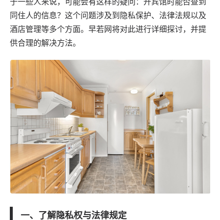
于一些人来说，可能会有这样的疑问：开宾馆时能否查到
同住人的信息？这个问题涉及到隐私保护、法律法规以及
酒店管理等多个方面。
早若网
将对此进行详细探讨，并提
供合理的解决方法。
一、了解隐私权与法律规定