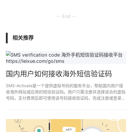
-- End --
相关推荐
国内用户如何接收海外短信验证码
SMS-Activate是一个提供虚拟号码的服务平台，帮助国内用户接
收海外网站或应用的短信验证码。用户只需注册并选择适合的虚拟
号码，支付费用后即可使用该号码接收验证码，完成注册或登录操
作。