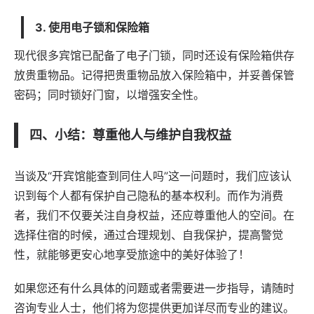
3. 使用电子锁和保险箱
现代很多宾馆已配备了电子门锁，同时还设有保险箱供存
放贵重物品。记得把贵重物品放入保险箱中，并妥善保管
密码；同时锁好门窗，以增强安全性。
四、小结：尊重他人与维护自我权益
当谈及“开宾馆能查到同住人吗”这一问题时，我们应该认
识到每个人都有保护自己隐私的基本权利。而作为消费
者，我们不仅要关注自身权益，还应尊重他人的空间。在
选择住宿的时候，通过合理规划、自我保护，提高警觉
性，就能够更安心地享受旅途中的美好体验了！
如果您还有什么具体的问题或者需要进一步指导，请随时
咨询专业人士，他们将为您提供更加详尽而专业的建议。