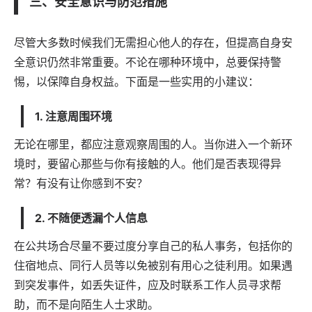
三、安全意识与防范措施
尽管大多数时候我们无需担心他人的存在，但提高自身安
全意识仍然非常重要。不论在哪种环境中，总要保持警
惕，以保障自身权益。下面是一些实用的小建议：
1. 注意周围环境
无论在哪里，都应注意观察周围的人。当你进入一个新环
境时，要留心那些与你有接触的人。他们是否表现得异
常？有没有让你感到不安？
2. 不随便透漏个人信息
在公共场合尽量不要过度分享自己的私人事务，包括你的
住宿地点、同行人员等以免被别有用心之徒利用。如果遇
到突发事件，如丢失证件，应及时联系工作人员寻求帮
助，而不是向陌生人士求助。