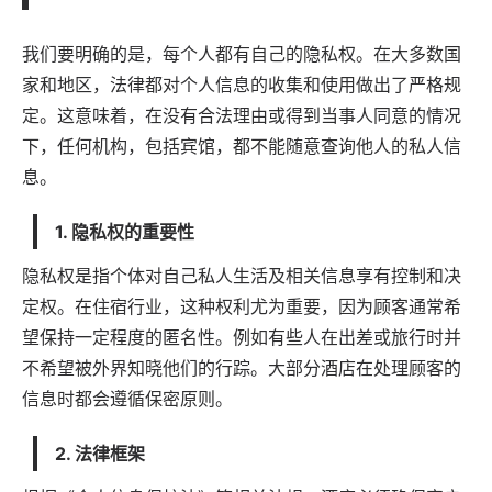
我们要明确的是，每个人都有自己的隐私权。在大多数国
家和地区，法律都对个人信息的收集和使用做出了严格规
定。这意味着，在没有合法理由或得到当事人同意的情况
下，任何机构，包括宾馆，都不能随意查询他人的私人信
息。
1. 隐私权的重要性
隐私权是指个体对自己私人生活及相关信息享有控制和决
定权。在住宿行业，这种权利尤为重要，因为顾客通常希
望保持一定程度的匿名性。例如有些人在出差或旅行时并
不希望被外界知晓他们的行踪。大部分酒店在处理顾客的
信息时都会遵循保密原则。
2. 法律框架