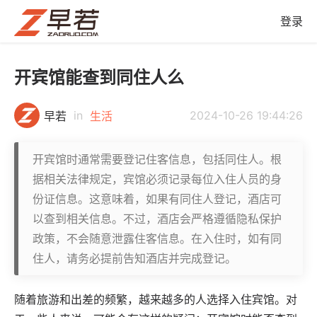
登录
开宾馆能查到同住人么
in
2024-10-26 19:44:26
早若
生活
开宾馆时通常需要登记住客信息，包括同住人。根
据相关法律规定，宾馆必须记录每位入住人员的身
份证信息。这意味着，如果有同住人登记，酒店可
以查到相关信息。不过，酒店会严格遵循隐私保护
政策，不会随意泄露住客信息。在入住时，如有同
住人，请务必提前告知酒店并完成登记。
随着旅游和出差的频繁，越来越多的人选择入住宾馆。对