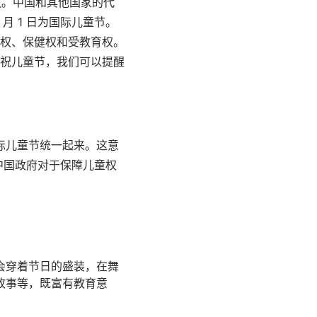
会议。中国和其他国家的代
月 1 日为国际儿童节。
权、保健权和受教育权。
祝儿童节，我们可以提醒
与国际儿童节统一起来。这意
了中国政府对于保障儿童权
会穿着节日的盛装，在舞
故事等，既富有教育意