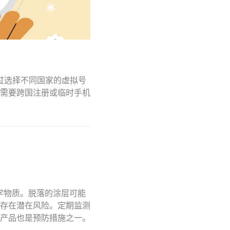
通过选择不同国家的虚拟号
需要跨国注册或临时手机
学物质。脱落的涂层可能
存在潜在风险。定期监测
产品也是预防措施之一。