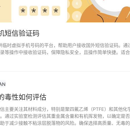
机短信验证码
是一个提供临时虚拟手机号码的平台，帮助用户接收国外短信验证码。
录等操作中接收验证码，保障隐私安全，且操作简单快捷。适合
的毒性如何评估
估主要关注其材料成分，特别是聚四氟乙烯（PTFE）和其他化
。通过实验室检测评估其重金属含量和有机挥发物，以确定是否
助于减少接触不粘涂层脱落物的风险。确保选择高质量、无毒的