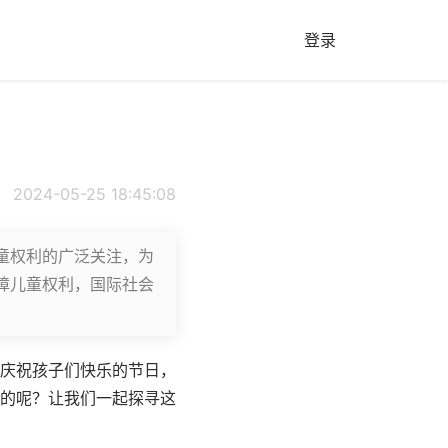
登录
2024-05-25 18:45:08
童权利的广泛关注，为
障儿童权利，国际社会
庆祝孩子们快乐的节日，
的呢？让我们一起探寻这