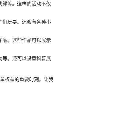
跳绳等。这样的活动不仅
子们玩耍。还会有各种小
作品。这些作品可以展示
物等。还可以设置科普展
童权益的重要时刻。让我