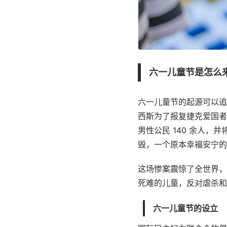
六一儿童节是怎么
六一儿童节的起源可以追溯
西斯为了报复捷克爱国者
男性公民 140 余人，
毁，一个原本幸福安宁的
这场惨案震惊了全世界，
死难的儿童，反对虐杀和
六一儿童节的设立