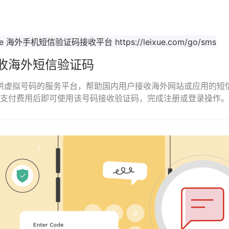
收海外短信验证码
是一个提供虚拟号码的服务平台，帮助国内用户接收海外网站或应用的
支付费用后即可使用该号码接收验证码，完成注册或登录操作。