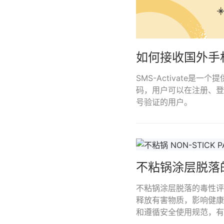
如何接收国外手
SMS-Activate
码，用户可以在注册、登
号验证的用户。
不粘锅涂层脱落
不粘锅涂层脱落的毒性评
释放有害物质，影响健康
和遵循安全使用规范，有