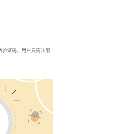
短信验证码。用户只需注册