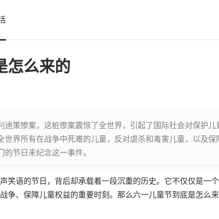
活
是怎么来的
利迪策惨案，这桩惨案震惊了全世界，引起了国际社会对保护儿
全世界所有在战争中死难的儿童，反对虐杀和毒害儿童，以及保
门的节日来纪念这一事件。
声笑语的节日，背后却承载着一段沉重的历史。它不仅仅是一个
战争、保障儿童权益的重要时刻。那么六一儿童节到底是怎么来