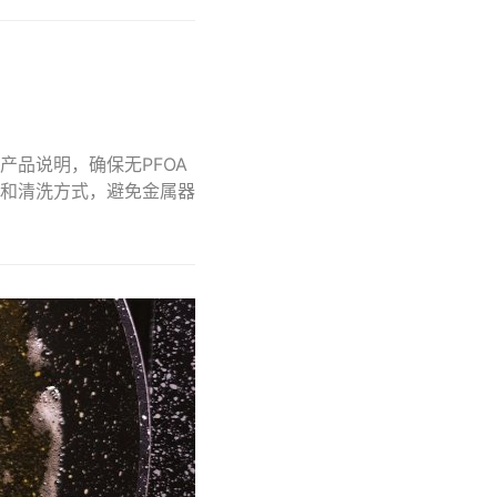
品说明，确保无PFOA
和清洗方式，避免金属器