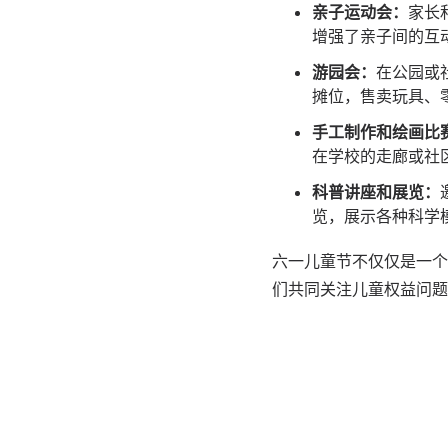
亲子运动会：
家长
增强了亲子间的互
游园会：
在公园或
摊位，售卖玩具、
手工制作和绘画比
在学校的走廊或社
科普讲座和展览：
览，展示各种科学
六一儿童节不仅仅是一个
们共同关注儿童权益问题