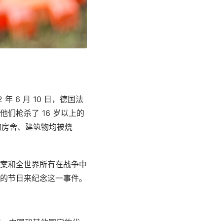
6 月 10 日，德国法
们枪杀了 16 岁以上的
里的房舍、建筑物均被烧
案和全世界所有在战争中
的节日来纪念这一事件。