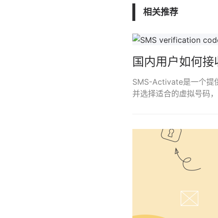
相关推荐
国内用户如何接
SMS-Activate
并选择适合的虚拟号码，