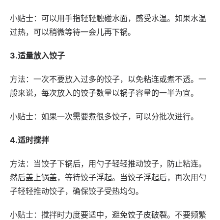
小贴士：可以用手指轻轻触碰水面，感受水温。如果水温
过热，可以稍微等待一会儿再下锅。
3.适量放入饺子
方法：一次不要放入过多的饺子，以免粘连或煮不透。一
般来说，每次放入的饺子数量以锅子容量的一半为宜。
小贴士：如果一次需要煮很多饺子，可以分批次进行。
4.适时搅拌
方法：当饺子下锅后，用勺子轻轻推动饺子，防止粘连。
然后盖上锅盖，等待饺子浮起。当饺子浮起后，再次用勺
子轻轻推动饺子，确保饺子受热均匀。
小贴士：搅拌时力度要适中，避免饺子皮破裂。不要频繁