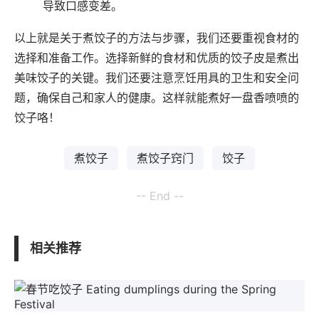
导致口感变差。
以上就是关于煮饺子的方法与步骤，我们还要重视食材的
选择和准备工作。选择新鲜的食材和优质的饺子皮是煮出
美味饺子的关键。我们还要注意烹饪用具的卫生和安全问
题，确保自己和家人的健康。这样就能煮好一盘香喷喷的
饺子咯！
煮饺子
煮饺子窍门
饺子
-- End --
相关推荐