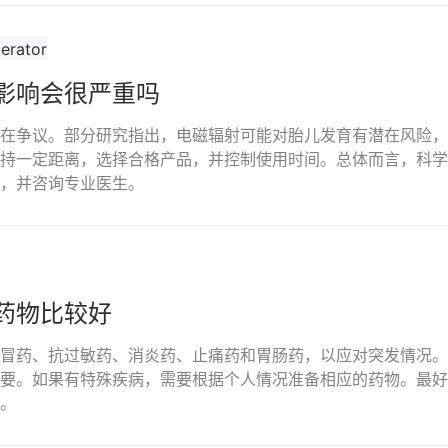
影响会很严重吗
在争议。部分研究指出，电磁辐射可能对胎儿发育有潜在风险，
持一定距离，选择合格产品，并控制使用时间。总体而言，科学
，并咨询专业医生。
药物比较好
冒药、抗过敏药、消炎药、止痛药和胃肠药，以应对突发情况。
要。如果有特殊疾病，需要根据个人情况准备相应的药物。最好
。