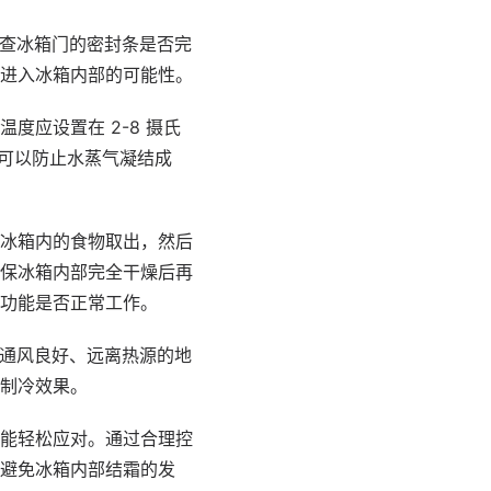
查冰箱门的密封条是否完
进入冰箱内部的可能性。
应设置在 2-8 摄氏
样可以防止水蒸气凝结成
冰箱内的食物取出，然后
保冰箱内部完全干燥后再
功能是否正常工作。
通风良好、远离热源的地
制冷效果。
能轻松应对。通过合理控
避免冰箱内部结霜的发