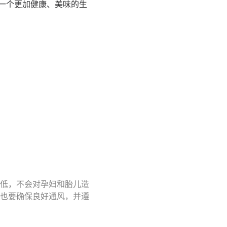
造一个更加健康、美味的生
低，不会对孕妇和胎儿造
也要确保良好通风，并遵