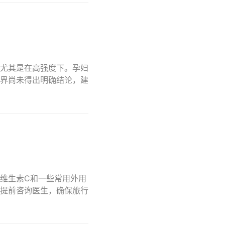
尤其是在高强度下。孕妇
界尚未得出明确结论，建
维生素C和一些常用外用
提前咨询医生，确保旅行