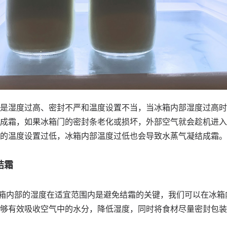
是湿度过高、密封不严和温度设置不当，当冰箱内部湿度过高时
成霜，如果冰箱门的密封条老化或损坏，外部空气就会趁机进入
的温度设置过低，冰箱内部温度过低也会导致水蒸气凝结成霜。
结霜
箱内部的湿度在适宜范围内是避免结霜的关键，我们可以在冰箱
够有效吸收空气中的水分，降低湿度，同时将食材尽量密封包装