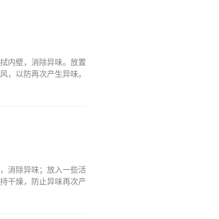
拭内壁，消除异味。放置
风，以防再次产生异味。
，消除异味；放入一些活
持干燥，防止异味再次产