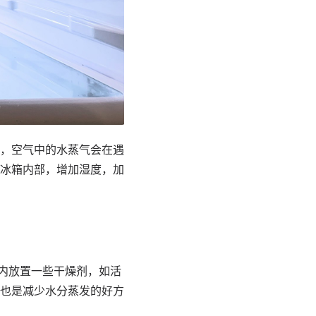
，空气中的水蒸气会在遇
冰箱内部，增加湿度，加
内放置一些干燥剂，如活
也是减少水分蒸发的好方