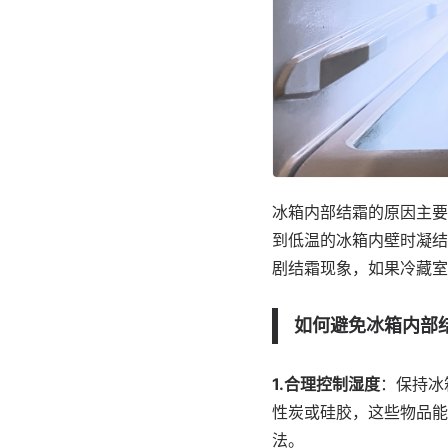
冰箱内部结霜的原因主要
到低温的冰箱内壁时凝结
剧结霜现象，如果冷藏室
如何避免冰箱内部
1.合理控制湿度
：保持冰
性炭或硅胶，这些物品能
法。