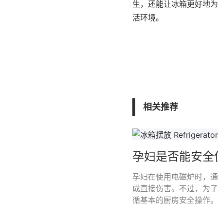
生，还能让冰箱更好地为
活环境。
相关推荐
孕妇是否能安全
孕妇在使用电磁炉时，通
成直接伤害。不过，为了
循基本的厨房安全操作。