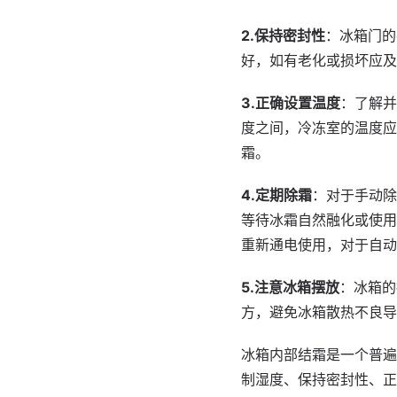
2.保持密封性
：冰箱门的
好，如有老化或损坏应及
3.正确设置温度
：了解并
度之间，冷冻室的温度应
霜。
4.定期除霜
：对于手动除
等待冰霜自然融化或使用
重新通电使用，对于自动
5.注意冰箱摆放
：冰箱的
方，避免冰箱散热不良导
冰箱内部结霜是一个普遍
制湿度、保持密封性、正