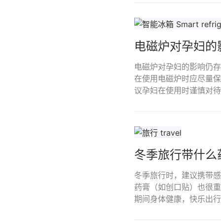
电磁炉对孕妇的
电磁炉对孕妇的影响仍存
在使用电磁炉时应尽量保
议孕妇在使用时谨慎对待
冬季旅行带什么
冬季旅行时，建议携带感
药膏（如创口贴）也很重
期间身体健康，快乐出行