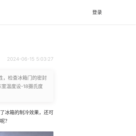
登录
2024-06-15 5:03:27
性，检查冰箱门的密封
室温度设-18摄氏度
了冰箱的制冷效果，还可
呢？