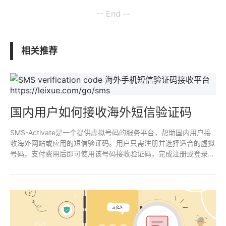
-- End --
相关推荐
国内用户如何接收海外短信验证码
SMS-Activate是一个提供虚拟号码的服务平台，帮助国内用户接
收海外网站或应用的短信验证码。用户只需注册并选择适合的虚拟
号码，支付费用后即可使用该号码接收验证码，完成注册或登录操
作。