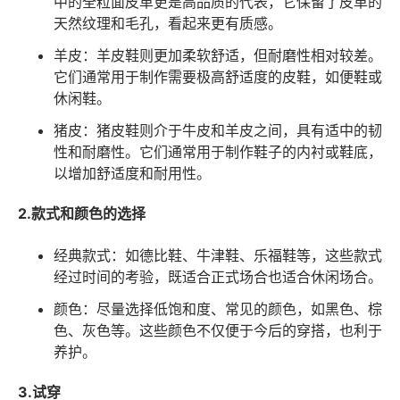
中的全粒面皮革更是高品质的代表，它保留了皮革的
天然纹理和毛孔，看起来更有质感。
羊皮：羊皮鞋则更加柔软舒适，但耐磨性相对较差。
它们通常用于制作需要极高舒适度的皮鞋，如便鞋或
休闲鞋。
猪皮：猪皮鞋则介于牛皮和羊皮之间，具有适中的韧
性和耐磨性。它们通常用于制作鞋子的内衬或鞋底，
以增加舒适度和耐用性。
2.款式和颜色的选择
经典款式：如德比鞋、牛津鞋、乐福鞋等，这些款式
经过时间的考验，既适合正式场合也适合休闲场合。
颜色：尽量选择低饱和度、常见的颜色，如黑色、棕
色、灰色等。这些颜色不仅便于今后的穿搭，也利于
养护。
3.试穿