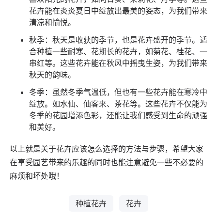
花卉能在炎炎夏日中绽放出最美的姿态，为我们带来
清凉和愉悦。
秋季：秋天是收获的季节，也是花卉盛开的季节。适
合种植一些耐寒、花期长的花卉，如菊花、桂花、一
串红等。这些花卉能在秋风中摇曳生姿，为我们带来
秋天的韵味。
冬季：虽然冬季气温低，但也有一些花卉能在寒冷中
绽放。如水仙、仙客来、茶花等。这些花卉不仅能为
冬季的花园增添色彩，还能让我们感受到生命的顽强
和美好。
以上就是关于花卉应该怎么选择的方法与步骤，希望大家
在享受园艺带来的乐趣的同时也能注意避免一些不必要的
麻烦和坏处哦！
种植花卉
花卉