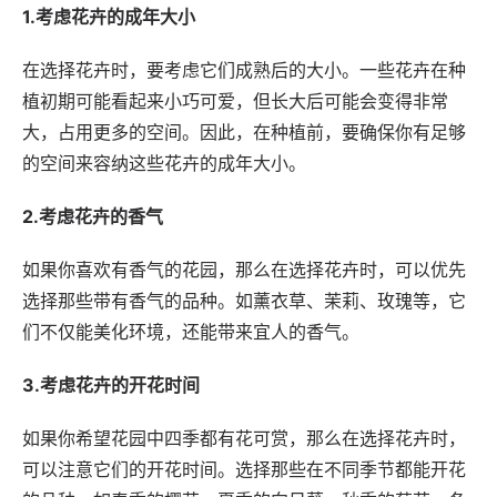
1.考虑花卉的成年大小
在选择花卉时，要考虑它们成熟后的大小。一些花卉在种
植初期可能看起来小巧可爱，但长大后可能会变得非常
大，占用更多的空间。因此，在种植前，要确保你有足够
的空间来容纳这些花卉的成年大小。
2.考虑花卉的香气
如果你喜欢有香气的花园，那么在选择花卉时，可以优先
选择那些带有香气的品种。如薰衣草、茉莉、玫瑰等，它
们不仅能美化环境，还能带来宜人的香气。
3.考虑花卉的开花时间
如果你希望花园中四季都有花可赏，那么在选择花卉时，
可以注意它们的开花时间。选择那些在不同季节都能开花