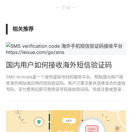
-- End --
相关推荐
国内用户如何接收海外短信验证码
SMS-Activate是一个提供虚拟号码的服务平台，帮助国内用户接
收海外网站或应用的短信验证码。用户只需注册并选择适合的虚拟
号码，支付费用后即可使用该号码接收验证码，完成注册或登录操
作。