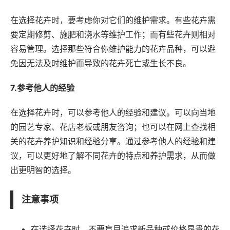
在选择花卉时，要考虑你对它们的维护需求。有些花卉需
要定期修剪、施肥和浇水等维护工作；而有些花卉则相对
容易管理。选择那些符合你维护能力的花卉品种，可以避
免因无法及时维护而导致的花卉死亡或生长不良。
7.参考他人的经验
在选择花卉时，可以参考他人的经验和建议。可以向当地
的园艺专家、花店老板或朋友咨询；也可以在网上查找相
关的花卉养护知识和经验分享。通过参考他人的经验和建
议，可以更好地了解不同花卉的特点和养护需求，从而做
出更明智的选择。
注意事项
在选择花卉时，不要盲目追求新品种或价格昂贵的花