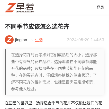
登录
不同季节应该怎么选花卉
jinglan
in
2024-05-20 1:44:53
生活
在选择花卉时要考虑到它们成熟后的大小；选择那
些带有香气的花卉品种；选择那些在不同季节都能
开花的品种；选择那些在不同季节都能开花的品
种；在购买花卉时，仔细观察植株的健康状况；了
解不同花卉的维护需求，包括是否需要定期修剪；
参考他人经验。
在园艺的世界里，选择适合季节的花卉不仅能让我们的花