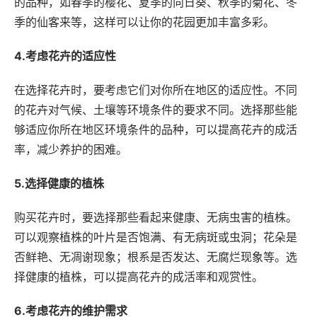
的品种，如春季的樱花、夏季的向日葵、秋季的菊花、冬
季的仙客来等，这样可以让你的花园更加丰富多彩。
4.考虑花卉的适应性
在选择花卉时，要考虑它们对你所在地区的适应性。不同
的花卉对气候、土壤等环境条件的要求不同。选择那些能
够适应你所在地区环境条件的品种，可以提高花卉的成活
率，减少养护的困难。
5.选择健康的植株
购买花卉时，要选择那些看起来健康、无病虫害的植株。
可以观察植株的叶片是否饱满、有无病斑或虫洞；花朵是
否鲜艳、无凋谢现象；根系是否发达、无腐烂现象等。选
择健康的植株，可以提高花卉的成活率和观赏性。
6.考虑花卉的维护需求