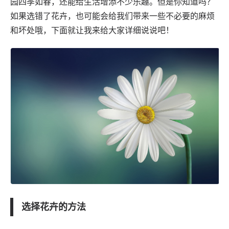
园四季如春，还能给生活增添不少乐趣。但是你知道吗？
如果选错了花卉，也可能会给我们带来一些不必要的麻烦
和坏处哦，下面就让我来给大家详细说说吧！
选择花卉的方法