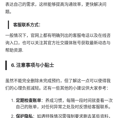
表达自己的需求，这样能够提高沟通效率，更快解决问
题。
客服联系方式：
一般情况下，官网上都有明确列出的客服电话以及在线咨
询入口，也可以关注其官方社交媒体账号获取最新动态与
帮助资源.
6. 注意事项与小贴士
虽然不能完全删除未完成预约，但了解这一点可以使得我
们的心理负担减轻。还有一些其他的小建议供大家参考：
定期检查账单
：养成习惯，每隔一段时间就查看一次
自己的账单，对任何异常之处及时反馈给客服联系。
保护隐私
：如遇特殊情况需强制要求删去某些资料，