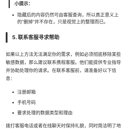
小提示：
隐藏后的内容仍然可由客服查询，所以真正意义上
的"删掉"并不存在，只是视觉上的整理而已。
5. 联系客服寻求帮助
如果以上方法无法满足你的需求，例如必须彻底移除某些
敏感数据，那么建议联系携程客服。他们能提供专业指导
并协助处理你的请求。在联系客服前，请准备好以下信
息：
注册邮箱
手机号码
要求处理的数据类型和理由
拨打客服电话或者在线聊天时保持礼貌，同时简洁明了地