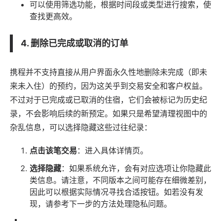
可以使用筛选功能，根据时间段或类型进行搜索，使
查找更高效。
4. 删除已完成或取消的订单
携程并不支持直接从用户界面永久性地删除未完成（即未
来未入住）的预约，因为这关乎到交易安全和客户权益。
不过对于已完成或已取消的住宿，它们会被标记为历史纪
录，不会影响后续的新预定。如果只是希望清理视图中的
杂乱信息，可以选择隐藏这些过往纪录：
点击该笔交易
：进入具体详情页。
选择隐藏
：如果系统允许，会有对应选项让你隐藏此
类信息。请注意，不同版本之间可能存在细微差别，
因此可以根据实际情况寻找合适按钮。如若没有发
现，请参考下一步的方法处理隐私问题。