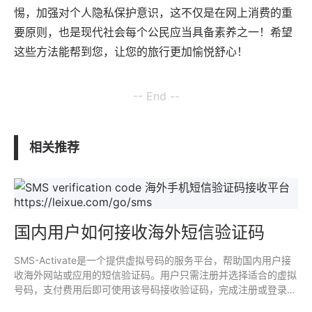
惕，加强对个人隐私保护意识，这不仅是在网上消费的重
要原则，也是现代社会每个公民应当具备素养之一！希望
这些方法能帮到您，让您的旅行更加愉悦舒心！
-- End --
相关推荐
国内用户如何接收海外短信验证码
SMS-Activate是一个提供虚拟号码的服务平台，帮助国内用户接
收海外网站或应用的短信验证码。用户只需注册并选择适合的虚拟
号码，支付费用后即可使用该号码接收验证码，完成注册或登录操
作。