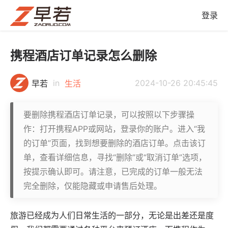
登录
携程酒店订单记录怎么删除
in
2024-10-26 20:45:45
早若
生活
要删除携程酒店订单记录，可以按照以下步骤操
作：打开携程APP或网站，登录你的账户。进入“我
的订单”页面，找到想要删除的酒店订单。点击该订
单，查看详细信息，寻找“删除”或“取消订单”选项，
按提示确认即可。请注意，已完成的订单一般无法
完全删除，仅能隐藏或申请售后处理。
旅游已经成为人们日常生活的一部分，无论是出差还是度