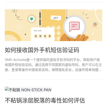
如何接收国外手机短信验证码
SMS-Activate是一个提供临时虚拟手机号码的平台，帮助用户接
收国外短信验证码。通过选择不同国家的虚拟号码，用户可以在注
册、登录等操作中接收验证码，保障隐私安全，且操作简单快捷。
适合需要跨国注册或临时手机号验证的用户。
不粘锅涂层脱落的毒性如何评估