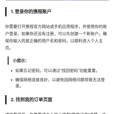
1. 登录你的携程账户
你需要打开携程官方网站或手机
应用
程序，并使用你的账
户登录。如果你还没有注册，可以先创建一个新账户。确
保你输入的是正确的用户名和密码，以顺利进入个人主
页。
小提示：
如果忘记密码，可以通过“找回密码”功能重置。
确保网络连接良好，以避免因网络问题导致无法登
录。
2. 找到我的订单页面