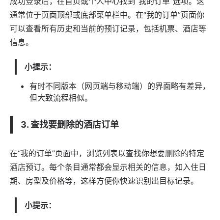
成功登录后，在首页或个人中心找到“我的订单”选项。这
通常位于页面顶部或底部菜单栏中。在“我的订单”页面你
可以查看所有历史和当前的预订记录，包括机票、酒店等
信息。
小提示：
有时不同版本（网页端与移动端）的界面略有差异，
但大致流程相似。
3. 查找要删除的酒店订单
在“我的订单”页面中，浏览列表以查找你想要删除的特定
酒店预订。每个条目通常都会显示相关的信息，如入住日
期、房型及价格等，这样方便你快速识别出目标记录。
小提示：