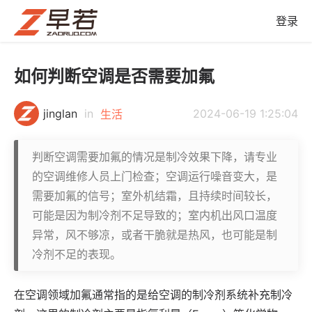
登录
如何判断空调是否需要加氟
jinglan
in
2024-06-19 1:25:04
生活
判断空调需要加氟的情况是制冷效果下降，请专业
的空调维修人员上门检查；空调运行噪音变大，是
需要加氟的信号；室外机结霜，且持续时间较长，
可能是因为制冷剂不足导致的；室内机出风口温度
异常，风不够凉，或者干脆就是热风，也可能是制
冷剂不足的表现。
在空调领域加氟通常指的是给空调的制冷剂系统补充制冷