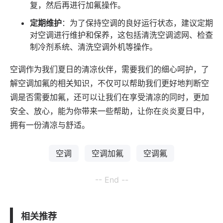
复，然后再进行加氟操作。
定期维护
：为了保持空调的良好运行状态，建议定期
对空调进行维护和保养，这包括清洗空调滤网、检查
制冷剂系统、清洗空调外机等操作。
空调作为我们夏日的清凉伙伴，需要我们的细心呵护，了
解空调加氟的相关知识，不仅可以帮助我们更好地判断空
调是否需要加氟，还可以让我们在享受清凉的同时，更加
安全、放心，能为你带来一些帮助，让你在炎炎夏日中，
拥有一份清凉与舒适。
空调
空调加氟
空调氟
-- End --
相关推荐