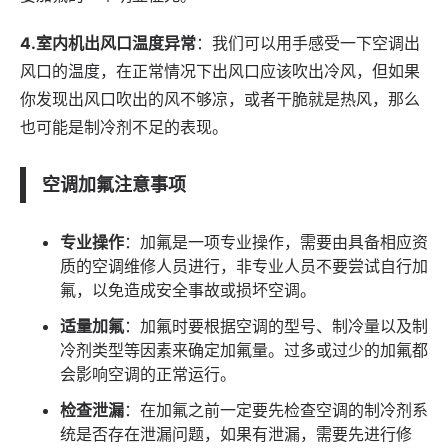
4.室内机出风口温度异常
：我们可以用手感受一下空调出
风口的温度，在正常情况下出风口应该吹出冷风，但如果
你发现出风口吹出的风不够凉，或者干脆就是热风，那么
也可能是制冷剂不足的表现。
空调加氟注意事项
专业操作
：加氟是一项专业操作，需要由具备相应资
质的空调维修人员进行，非专业人员不要尝试自行加
氟，以免造成安全事故或损坏空调。
适量加氟
：加氟时要根据空调的型号、制冷量以及制
冷剂类型等因素来确定加氟量。过多或过少的加氟都
会影响空调的正常运行。
检查泄漏
：在加氟之前一定要先检查空调的制冷剂系
统是否存在泄漏问题，如果有泄漏，需要先进行修