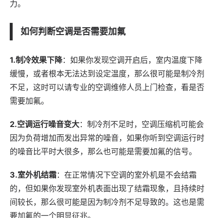
力。
如何判断空调是否需要加氟
1.制冷效果下降
：如果你发现空调开启后，室内温度下降
缓慢，或者根本无法达到设定温度，那么很可能是制冷剂
不足，这时可以请专业的空调维修人员上门检查，看是否
需要加氟。
2.空调运行噪音变大
：制冷剂不足时，空调压缩机可能会
因为负荷增加而发出异常的噪音，如果你听到空调运行时
的噪音比平时大很多，那么也可能是需要加氟的信号。
3.室外机结霜
：在正常情况下空调的室外机是不会结霜
的，但如果你发现室外机表面出现了结霜现象，且持续时
间较长，那么很可能是因为制冷剂不足导致的。这也是需
要加氟的一个明显征兆。