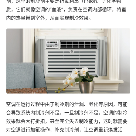
剂，这里的制冷剂主要是指氟利昂（Freon）等化学物
质，它们就像空调的“血液”，负责在空调内部循环，将室
内的热量带到室外，从而实现制冷效果。
空调在运行过程中由于制冷剂的泄漏、老化等原因，可能
会导致系统内制冷剂不足，一旦制冷剂不足，空调的制冷
效果就会大打折扣，甚至完全失去制冷能力，这时就需要
对空调进行加氟操作，补充制冷剂，让空调重新焕发活