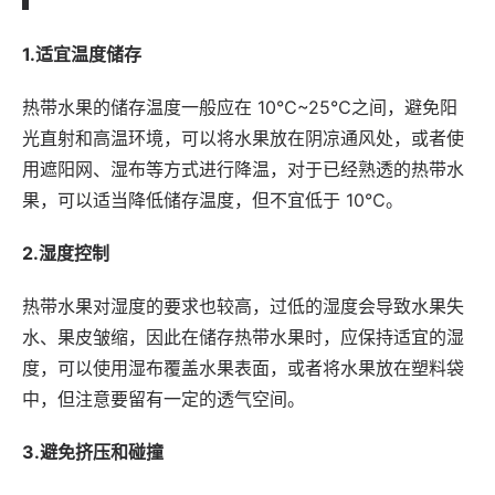
1.适宜温度储存
热带水果的储存温度一般应在 10℃~25℃之间，避免阳
光直射和高温环境，可以将水果放在阴凉通风处，或者使
用遮阳网、湿布等方式进行降温，对于已经熟透的热带水
果，可以适当降低储存温度，但不宜低于 10℃。
2.湿度控制
热带水果对湿度的要求也较高，过低的湿度会导致水果失
水、果皮皱缩，因此在储存热带水果时，应保持适宜的湿
度，可以使用湿布覆盖水果表面，或者将水果放在塑料袋
中，但注意要留有一定的透气空间。
3.避免挤压和碰撞