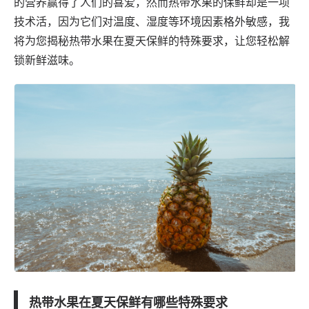
的营养赢得了人们的喜爱，然而热带水果的保鲜却是一项
技术活，因为它们对温度、湿度等环境因素格外敏感，我
将为您揭秘热带水果在夏天保鲜的特殊要求，让您轻松解
锁新鲜滋味。
热带水果在夏天保鲜有哪些特殊要求