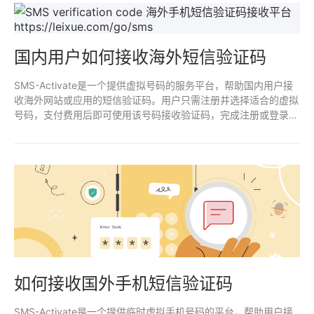
国内用户如何接收海外短信验证码
SMS-Activate是一个提供虚拟号码的服务平台，帮助国内用户接
收海外网站或应用的短信验证码。用户只需注册并选择适合的虚拟
号码，支付费用后即可使用该号码接收验证码，完成注册或登录操
作。
如何接收国外手机短信验证码
SMS-Activate是一个提供临时虚拟手机号码的平台，帮助用户接