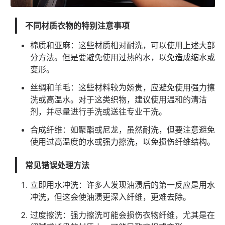
不同材质衣物的特别注意事项
棉质和亚麻：这些材质相对耐洗，可以使用上述大部
分方法。但是要避免使用过热的水，以免造成缩水或
变形。
丝绸和羊毛：这些材料较为娇贵，应避免使用强力擦
洗或高温水。对于这类织物，建议使用温和的清洁
剂，并尽量进行手洗或送往专业干洗。
合成纤维：如聚酯或尼龙，虽然耐洗，但要注意避免
使用过高温度的水或强力擦洗，以免损伤纤维结构。
常见错误处理方法
立即用水冲洗：许多人发现油渍后的第一反应是用水
冲洗，但这会使油渍更深入纤维，更难去除。
过度擦洗：强力擦洗可能会损伤衣物纤维，尤其是在