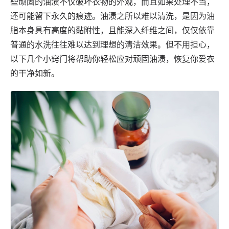
些顽固的油渍不仅破坏衣物的外观，而且如果处理不当，
还可能留下永久的痕迹。油渍之所以难以清洗，是因为油
脂本身具有高度的黏附性，且能深入纤维之间，仅仅依靠
普通的水洗往往难以达到理想的清洁效果。但不用担心，
以下几个小窍门将帮助你轻松应对顽固油渍，恢复你爱衣
的干净如新。