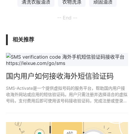
清洗衣服油渍
衣物洗涤
顽固油渍
-- End --
相关推荐
国内用户如何接收海外短信验证码
SMS-Activate是一个提供虚拟号码的服务平台，帮助国内用户接
收海外网站或应用的短信验证码。用户只需注册并选择适合的虚拟
号码，支付费用后即可使用该号码接收验证码，完成注册或登录操
作。