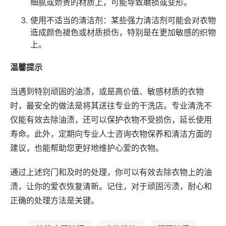
细腻或娇贵的材质上，可能导致磨损或变形。
使用不适当的清洁剂：某些强力清洁剂可能会对衣物
造成颜色褪色或材质损伤，特别是在更加敏感的织物
上。
温馨提示
当遇到特别顽固的油渍，或是高价值、敏感材质的衣物
时，最安全的做法是将其送往专业的干洗店。专业清洗不
仅能有效去除油渍，还可以保护衣物不受损伤，延长使用
寿命。此外，定期向专业人士咨询衣物保养和清洁方面的
建议，也能帮助您更好地维护心爱的衣物。
通过上述窍门和及时的处理，你可以有效去除衣物上的油
渍，让你的爱衣恢复清新。记住，对于顽固污渍，耐心和
正确的处理方法是关键。