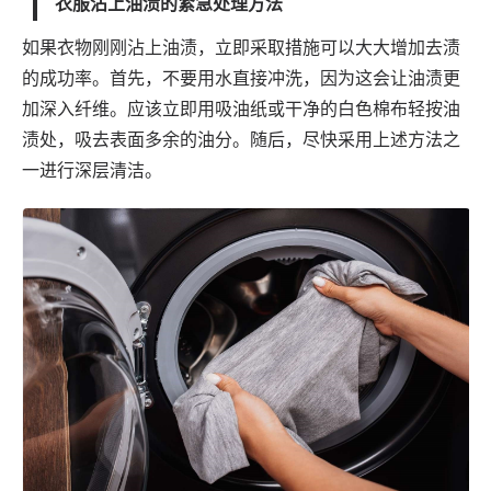
衣服沾上油渍的紧急处理方法
如果衣物刚刚沾上油渍，立即采取措施可以大大增加去渍
的成功率。首先，不要用水直接冲洗，因为这会让油渍更
加深入纤维。应该立即用吸油纸或干净的白色棉布轻按油
渍处，吸去表面多余的油分。随后，尽快采用上述方法之
一进行深层清洁。