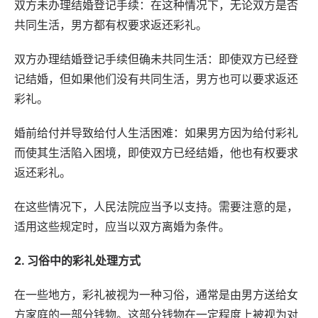
双方未办理结婚登记手续：在这种情况下，无论双方是否
共同生活，男方都有权要求返还彩礼。
双方办理结婚登记手续但确未共同生活：即使双方已经登
记结婚，但如果他们没有共同生活，男方也可以要求返还
彩礼。
婚前给付并导致给付人生活困难：如果男方因为给付彩礼
而使其生活陷入困境，即使双方已经结婚，他也有权要求
返还彩礼。
在这些情况下，人民法院应当予以支持。需要注意的是，
适用这些规定时，应当以双方离婚为条件。
2. 习俗中的彩礼处理方式
在一些地方，彩礼被视为一种习俗，通常是由男方送给女
方家庭的一部分钱物。这部分钱物在一定程度上被视为对