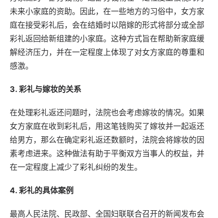
未来小家庭的资助。因此，在一些地方的习俗中，女方家
庭在接受彩礼后，会在结婚时以陪嫁的形式将部分或全部
彩礼返回给新组建的小家庭。这种方式旨在帮助新家庭缓
解经济压力，并在一定程度上体现了对女方家庭的尊重和
感激。
3. 彩礼与嫁妆的关系
在处理彩礼返还问题时，法院也会考虑嫁妆的情况。如果
女方家庭在收到彩礼后，用这笔钱购买了嫁妆并一起返还
给男方，那么在确定彩礼返还数额时，法院会将嫁妆的因
素考虑进来。这种做法有助于平衡双方当事人的权益，并
在一定程度上减少了彩礼纠纷的发生。
4. 彩礼的具体案例
最高人民法院、民政部、全国妇联联合召开的
新闻
发布会