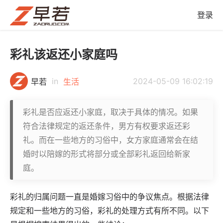
登录
彩礼该返还小家庭吗
in
2024-05-09 16:02:19
早若
生活
彩礼是否应返还小家庭，取决于具体的情况。如果
符合法律规定的返还条件，男方有权要求返还彩
礼。而在一些地方的习俗中，女方家庭通常会在结
婚时以陪嫁的形式将部分或全部彩礼返回给新家
庭。
彩礼的归属问题一直是婚嫁习俗中的争议焦点。根据法律
规定和一些地方的习俗，彩礼的处理方式有所不同。以下