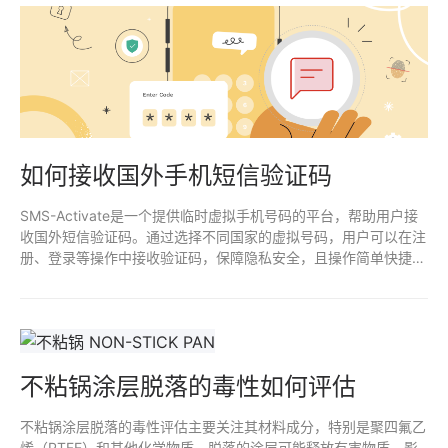
如何接收国外手机短信验证码
SMS-Activate是一个提供临时虚拟手机号码的平台，帮助用户接
收国外短信验证码。通过选择不同国家的虚拟号码，用户可以在注
册、登录等操作中接收验证码，保障隐私安全，且操作简单快捷。
适合需要跨国注册或临时手机号验证的用户。
不粘锅涂层脱落的毒性如何评估
不粘锅涂层脱落的毒性评估主要关注其材料成分，特别是聚四氟乙
烯（PTFE）和其他化学物质。脱落的涂层可能释放有害物质，影