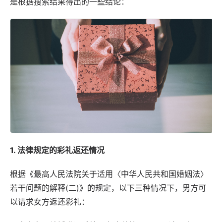
是根据搜索结果得出的一些结论：
1. 法律规定的彩礼返还情况
根据《最高人民法院关于适用〈中华人民共和国婚姻法〉
若干问题的解释(二)》的规定，以下三种情况下，男方可
以请求女方返还彩礼：