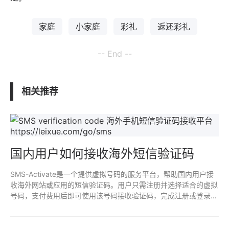
家庭
小家庭
彩礼
返还彩礼
-- End --
相关推荐
国内用户如何接收海外短信验证码
SMS-Activate是一个提供虚拟号码的服务平台，帮助国内用户接
收海外网站或应用的短信验证码。用户只需注册并选择适合的虚拟
号码，支付费用后即可使用该号码接收验证码，完成注册或登录操
作。