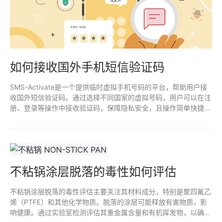
如何接收国外手机短信验证码
SMS-Activate是一个提供临时虚拟手机号码的平台，帮助用户接
收国外短信验证码。通过选择不同国家的虚拟号码，用户可以在注
册、登录等操作中接收验证码，保障隐私安全，且操作简单快捷。
适合需要跨国注册或临时手机号验证的用户。
不粘锅涂层脱落的毒性如何评估
不粘锅涂层脱落的毒性评估主要关注其材料成分，特别是聚四氟乙
烯（PTFE）和其他化学物质。脱落的涂层可能释放有害物质，影
响健康。通过实验室检测评估其重金属含量和有机挥发物，以确定