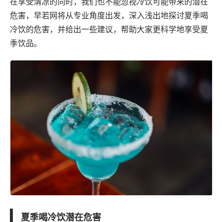
在享受清凉的同时，我们也不能忽视冷饮可能带来的潜在
危害，
早若网
将从专业角度出发，深入浅出地探讨夏季喝
冷饮的危害，并给出一些建议，帮助大家更科学地享受夏
季饮品。
夏季喝冷饮潜在危害