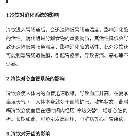
1.冷饮对消化系统的影响
冷饮进入胃肠道后，会迅速降低胃肠道温度，影响消化酶
的活性，消化酶是分解食物的重要物质，其活性降低会导
致迅速降低胃肠道温度，影响消化酶的活性，此外冷饮还
可能刺激胃肠道黏膜，引起胃痉挛，导致胃痛、恶心等不
适感。
2.冷饮对心血管系统的影响
冷饮会使人体内的血管迅速收缩，导致血压升高，在夏季
高温天气下，人体本身就处于血管扩张、散热状态，此时
喝冷饮会使血管在短时间内经历“冷热交替”，增加心脏负
担。长期如此，可能引发高血压、心脏病等心血管疾病。
3.冷饮对牙齿的影响