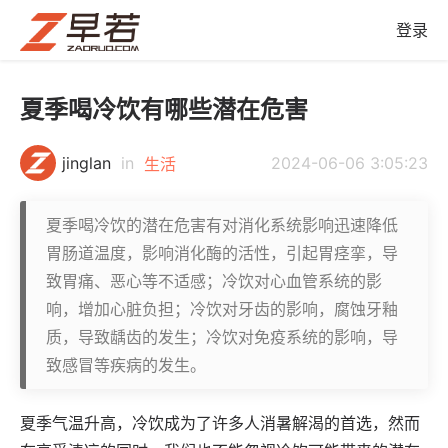
登录
夏季喝冷饮有哪些潜在危害
jinglan
in
2024-06-06 3:05:23
生活
夏季喝冷饮的潜在危害有对消化系统影响迅速降低
胃肠道温度，影响消化酶的活性，引起胃痉挛，导
致胃痛、恶心等不适感；冷饮对心血管系统的影
响，增加心脏负担；冷饮对牙齿的影响，腐蚀牙釉
质，导致龋齿的发生；冷饮对免疫系统的影响，导
致感冒等疾病的发生。
夏季气温升高，冷饮成为了许多人消暑解渴的首选，然而