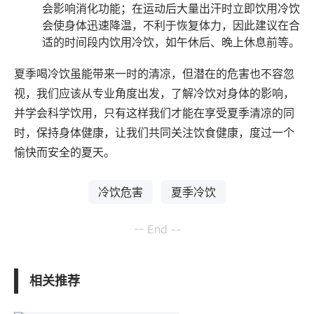
会影响消化功能；在运动后大量出汗时立即饮用冷饮
会使身体迅速降温，不利于恢复体力，因此建议在合
适的时间段内饮用冷饮，如午休后、晚上休息前等。
夏季喝冷饮虽能带来一时的清凉，但潜在的危害也不容忽
视，我们应该从专业角度出发，了解冷饮对身体的影响，
并学会科学饮用，只有这样我们才能在享受夏季清凉的同
时，保持身体健康，让我们共同关注饮食健康，度过一个
愉快而安全的夏天。
冷饮危害
夏季冷饮
-- End --
相关推荐