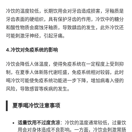
冷饮的温度较低，长期饮用会对牙齿造成损害，牙釉质是
牙齿表面的硬组织，具有保护牙齿的作用，冷饮中的糖分
和酸性物质会腐蚀牙釉质，导致龋齿的发生，此外冷饮还
可能刺激牙神经，引起牙痛。
4.冷饮对免疫系统的影响
冷饮会降低人体温度，使得免疫系统在一定程度上受到抑
制，在夏季人体新陈代谢旺盛，免疫系统相对较弱，此时
喝冷饮可能使免疫系统功能进一步下降，增加病毒入侵的
风险，导致感冒等疾病的发生。
夏季喝冷饮注意事项
适量饮用不过度贪凉
：冷饮的温度通常较低，过量饮
用会对身体造成不良影响。一方面，冷饮会刺激胃肠