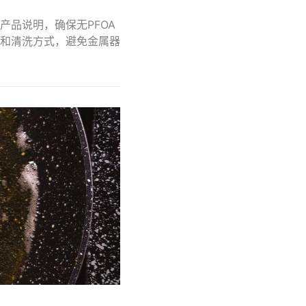
品说明，确保无PFOA
和清洗方式，避免金属器