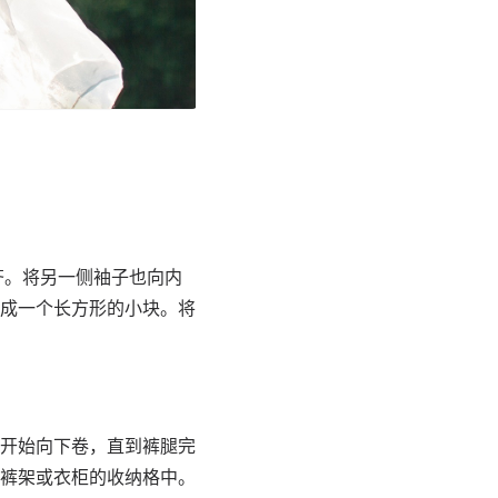
齐。将另一侧袖子也向内
成一个长方形的小块。将
开始向下卷，直到裤腿完
裤架或衣柜的收纳格中。