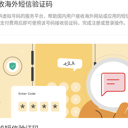
收海外短信验证码
是一个提供虚拟号码的服务平台，帮助国内用户接收海外网站或应用的
支付费用后即可使用该号码接收验证码，完成注册或登录操作。