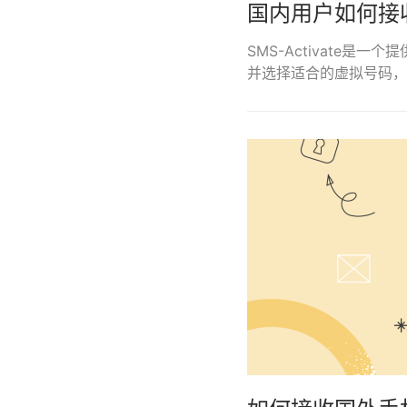
国内用户如何接
SMS-Activate
并选择适合的虚拟号码，