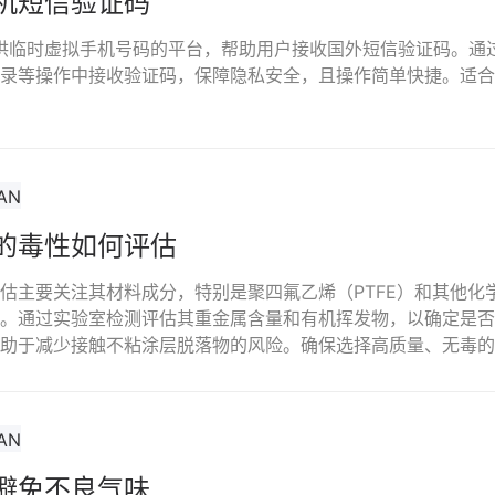
机短信验证码
是一个提供临时虚拟手机号码的平台，帮助用户接收国外短信验证码。
录等操作中接收验证码，保障隐私安全，且操作简单快捷。适合
的毒性如何评估
估主要关注其材料成分，特别是聚四氟乙烯（PTFE）和其他化
。通过实验室检测评估其重金属含量和有机挥发物，以确定是否
助于减少接触不粘涂层脱落物的风险。确保选择高质量、无毒的
避免不良气味