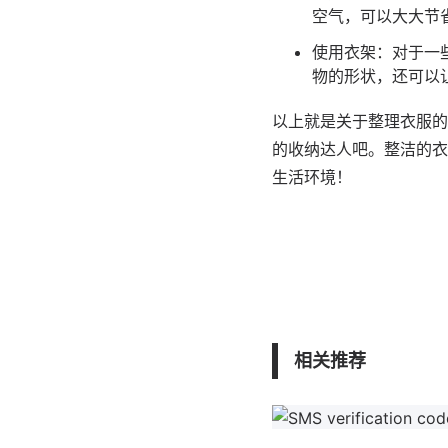
空气，可以大大节
使用衣架：对于一
物的形状，还可以
以上就是关于整理衣服的
的收纳达人吧。整洁的衣
生活环境！
相关推荐