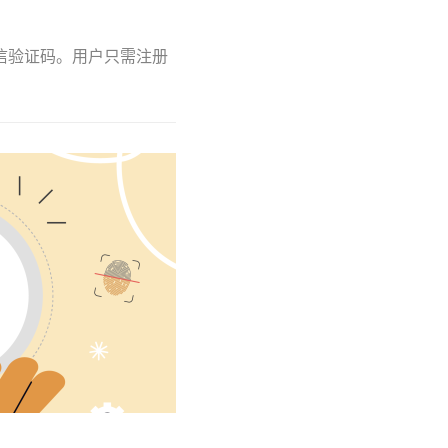
短信验证码。用户只需注册