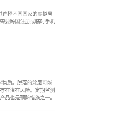
通过选择不同国家的虚拟号
需要跨国注册或临时手机
学物质。脱落的涂层可能
存在潜在风险。定期监测
产品也是预防措施之一。