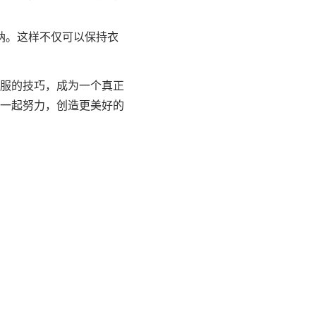
纳。这样不仅可以保持衣
服的技巧，成为一个真正
一起努力，创造更美好的