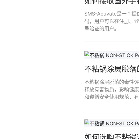
如何接收国外手
SMS-Activate
码，用户可以在注册、登
号验证的用户。
不粘锅涂层脱落
不粘锅涂层脱落的毒性评
释放有害物质，影响健康
和遵循安全使用规范，有
如何选购不粘锅