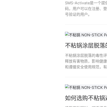
SMS-Activate
码，用户可以在注册、登
号验证的用户。
不粘锅涂层脱落
不粘锅涂层脱落的毒性评
释放有害物质，影响健康
和遵循安全使用规范，有
如何选购不粘锅