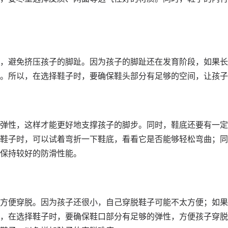
，避免挤压孩子的脚趾。因为孩子的脚趾还在发育阶段，如果长
。所以，在选择鞋子时，要确保鞋头部分有足够的空间，让孩子
弹性，这样才能更好地支撑孩子的脚步。同时，鞋底还要有一定
鞋子时，可以试着弯折一下鞋底，看看它是否能够轻松弯曲；同
保持较好的防滑性能。
方便穿脱。因为孩子还很小，自己穿脱鞋子可能不太方便；如果
，在选择鞋子时，要确保鞋口部分有足够的弹性，方便孩子穿脱