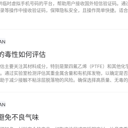
是一个提供临时虚拟手机号码的平台，帮助用户接收国外短信验证码。
录等操作中接收验证码，保障隐私安全，且操作简单快捷。适合
的毒性如何评估
估主要关注其材料成分，特别是聚四氟乙烯（PTFE）和其他化
。通过实验室检测评估其重金属含量和有机挥发物，以确定是否
助于减少接触不粘涂层脱落物的风险。确保选择高质量、无毒的
避免不良气味