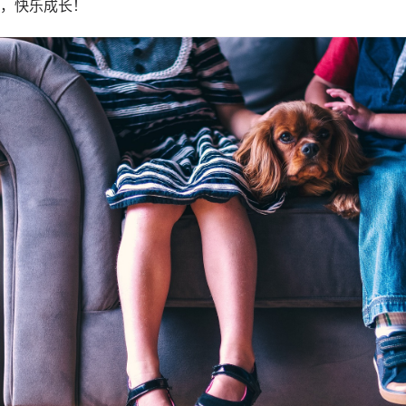
，快乐成长！