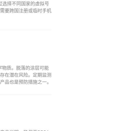
通过选择不同国家的虚拟号
需要跨国注册或临时手机
学物质。脱落的涂层可能
存在潜在风险。定期监测
产品也是预防措施之一。