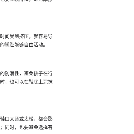
时间受到挤压，就容易导
的脚趾能够自由活动。
的防滑性，避免孩子在行
时，也可以在鞋底上涂抹
鞋口太紧或太松，都会影
；同时，也要避免选择有