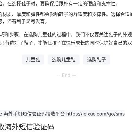
险。在选择鞋子时，要确保后跟杯有一定的硬度和支撑性。
的材质、厚度和弹性都会影响鞋子的舒适度和支撑性。选择合适
感，还有利于足弓发育。
巧和步骤，在选购儿童鞋的过程中，我们不仅要关注鞋子的外观
只有选对了鞋子，才能让孩子在快乐成长的同时保护好自己的双
儿童鞋
选购儿童鞋
选购鞋子
-- End --
收海外短信验证码