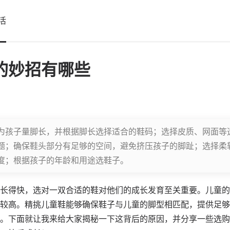
活
的妙招有哪些
为孩子量脚长，并根据脚长选择适合的鞋码；选择皮质、网面等
题；确保鞋头部分有足够的空间，避免挤压孩子的脚趾；选择柔
度；根据孩子的年龄和用途选鞋子。
长得快，选对一双合适的鞋对他们的成长发育至关重要。儿童的
较高。精挑儿童鞋能够确保鞋子与儿童的脚型相匹配，提供足够
。下面就让我来给大家揭秘一下这背后的原因，并分享一些选购