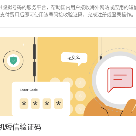
是一个提供虚拟号码的服务平台，帮助国内用户接收海外网站或应用的
支付费用后即可使用该号码接收验证码，完成注册或登录操作。
机短信验证码