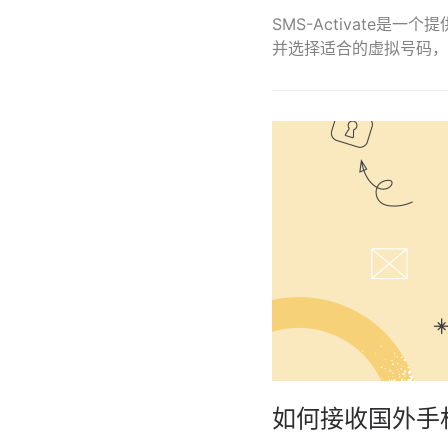
SMS-Activate
并选择适合的虚拟号码，
如何接收国外手