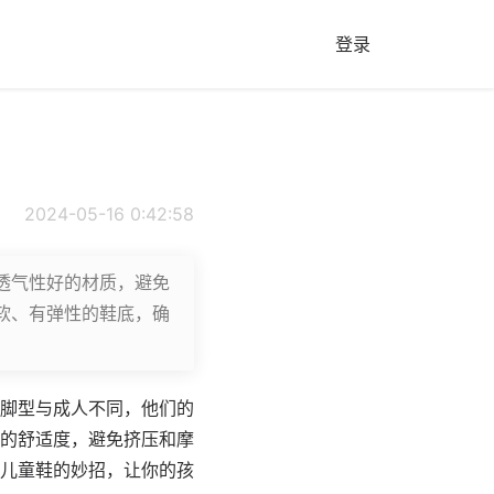
登录
2024-05-16 0:42:58
透气性好的材质，避免
软、有弹性的鞋底，确
脚型与成人不同，他们的
的舒适度，避免挤压和摩
儿童鞋的妙招，让你的孩