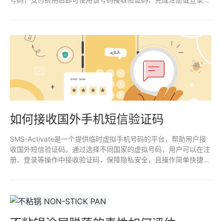
作。
如何接收国外手机短信验证码
SMS-Activate是一个提供临时虚拟手机号码的平台，帮助用户接
收国外短信验证码。通过选择不同国家的虚拟号码，用户可以在注
册、登录等操作中接收验证码，保障隐私安全，且操作简单快捷。
适合需要跨国注册或临时手机号验证的用户。