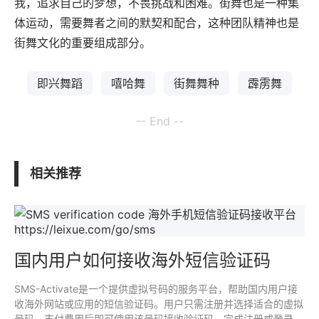
我，追求自己的梦想，不畏挑战和困难。街舞也是一种集
体运动，需要舞者之间的默契和配合，这种团队精神也是
街舞文化的重要组成部分。
即兴舞蹈
嘻哈舞
街舞舞种
霹雳舞
-- End --
相关推荐
国内用户如何接收海外短信验证码
SMS-Activate是一个提供虚拟号码的服务平台，帮助国内用户接
收海外网站或应用的短信验证码。用户只需注册并选择适合的虚拟
号码，支付费用后即可使用该号码接收验证码，完成注册或登录操