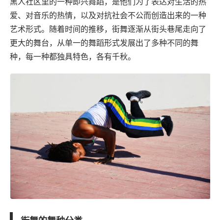
黑人社区里的一种即兴舞蹈，是他们为了表达对生活的热
爱、对音乐的热情，以及对抗社会不公而创造出来的一种
艺术形式。随着时间的推移，街舞逐渐从街头巷尾走向了
更大的舞台，从单一的舞蹈形式发展出了多种不同的舞
种，每一种都独具特色，各有千秋。