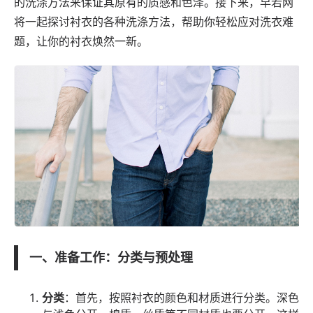
的洗涤方法来保证其原有的质感和色泽。接下来，
早若网
将一起探讨衬衣的各种洗涤方法，帮助你轻松应对洗衣难
题，让你的衬衣焕然一新。
一、准备工作：分类与预处理
分类
：首先，按照衬衣的颜色和材质进行分类。深色