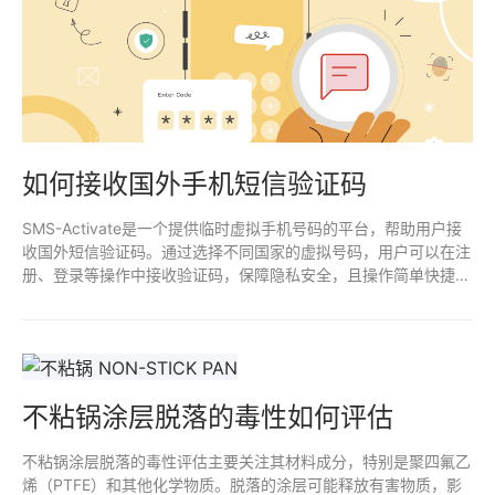
如何接收国外手机短信验证码
SMS-Activate是一个提供临时虚拟手机号码的平台，帮助用户接
收国外短信验证码。通过选择不同国家的虚拟号码，用户可以在注
册、登录等操作中接收验证码，保障隐私安全，且操作简单快捷。
适合需要跨国注册或临时手机号验证的用户。
不粘锅涂层脱落的毒性如何评估
不粘锅涂层脱落的毒性评估主要关注其材料成分，特别是聚四氟乙
烯（PTFE）和其他化学物质。脱落的涂层可能释放有害物质，影