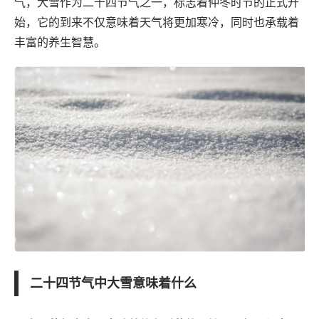
气，大雪作为二十四节气之一，标志着仲冬时节的正式开
始，它的到来不仅意味着天气将更加寒冷，同时也承载着
丰富的养生智慧。
二十四节气中大雪意味着什么