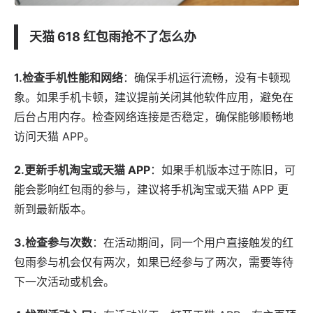
天猫 618 红包雨抢不了怎么办
1.检查手机性能和网络
：确保手机运行流畅，没有卡顿现
象。如果手机卡顿，建议提前关闭其他
软件
应用
，避免在
后台占用内存。检查网络连接是否稳定，确保能够顺畅地
访问天猫
APP
。
2.更新手机淘宝或天猫 APP
：如果手机版本过于陈旧，可
能会影响红包雨的参与，建议将手机淘宝或天猫 APP 更
新到最新版本。
3.检查参与次数
：在活动期间，同一个用户直接触发的红
包雨参与机会仅有两次，如果已经参与了两次，需要等待
下一次活动或机会。