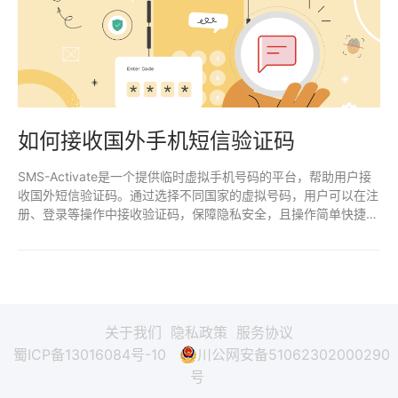
如何接收国外手机短信验证码
SMS-Activate是一个提供临时虚拟手机号码的平台，帮助用户接
收国外短信验证码。通过选择不同国家的虚拟号码，用户可以在注
册、登录等操作中接收验证码，保障隐私安全，且操作简单快捷。
适合需要跨国注册或临时手机号验证的用户。
关于我们
隐私政策
服务协议
蜀ICP备13016084号-10
川公网安备51062302000290
号