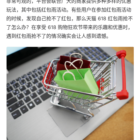
非常可观的，平台会联合广大的商家提供多种多样的优惠
玩法，其中包括红包雨活动。有些用户在参加红包雨活动
的时候，发现自己抢不了红包，那么天猫 618 红包雨抢不
了怎么办？在享受 618 购物狂欢节带来的乐趣和优惠时，
遇到红包雨抢不了的情况确实会让人感到遗憾。