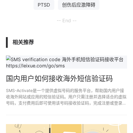
PTSD
创伤后应激障碍
-- End --
相关推荐
国内用户如何接收海外短信验证码
SMS-Activate是一个提供虚拟号码的服务平台，帮助国内用户接
收海外网站或应用的短信验证码。用户只需注册并选择适合的虚拟
号码，支付费用后即可使用该号码接收验证码，完成注册或登录操
作。