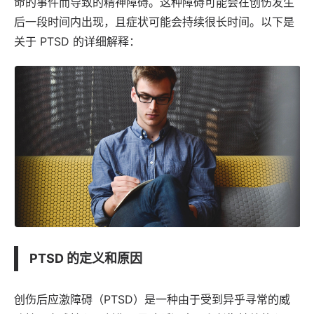
命的事件而导致的精神障碍。这种障碍可能会在创伤发生
后一段时间内出现，且症状可能会持续很长时间。以下是
关于 PTSD 的详细解释：
PTSD 的定义和原因
创伤后应激障碍（PTSD）是一种由于受到异乎寻常的威