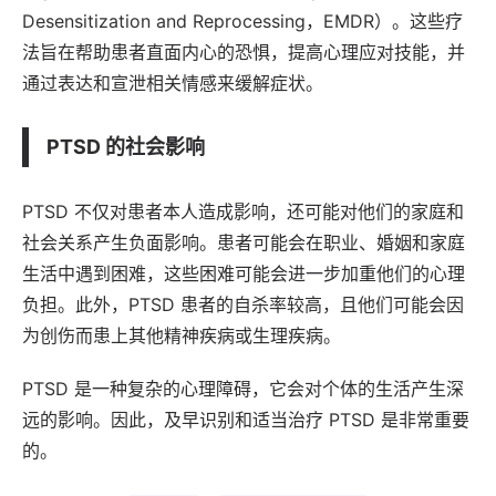
Desensitization and Reprocessing，EMDR）。这些疗
法旨在帮助患者直面内心的恐惧，提高心理应对技能，并
通过表达和宣泄相关情感来缓解症状。
PTSD 的社会影响
PTSD 不仅对患者本人造成影响，还可能对他们的家庭和
社会关系产生负面影响。患者可能会在职业、婚姻和家庭
生活中遇到困难，这些困难可能会进一步加重他们的心理
负担。此外，PTSD 患者的自杀率较高，且他们可能会因
为创伤而患上其他精神疾病或生理疾病。
PTSD 是一种复杂的心理障碍，它会对个体的生活产生深
远的影响。因此，及早识别和适当治疗 PTSD 是非常重要
的。