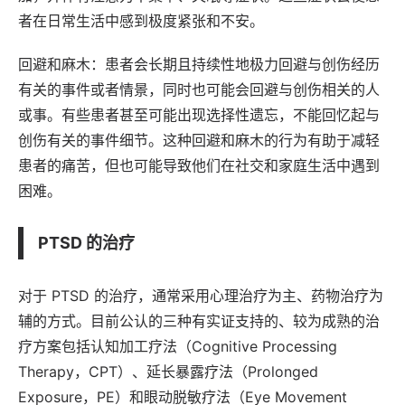
者在日常生活中感到极度紧张和不安。
回避和麻木：患者会长期且持续性地极力回避与创伤经历
有关的事件或者情景，同时也可能会回避与创伤相关的人
或事。有些患者甚至可能出现选择性遗忘，不能回忆起与
创伤有关的事件细节。这种回避和麻木的行为有助于减轻
患者的痛苦，但也可能导致他们在社交和家庭生活中遇到
困难。
PTSD 的治疗
对于 PTSD 的治疗，通常采用心理治疗为主、药物治疗为
辅的方式。目前公认的三种有实证支持的、较为成熟的治
疗方案包括认知加工疗法（Cognitive Processing
Therapy，CPT）、延长暴露疗法（Prolonged
Exposure，PE）和眼动脱敏疗法（Eye Movement