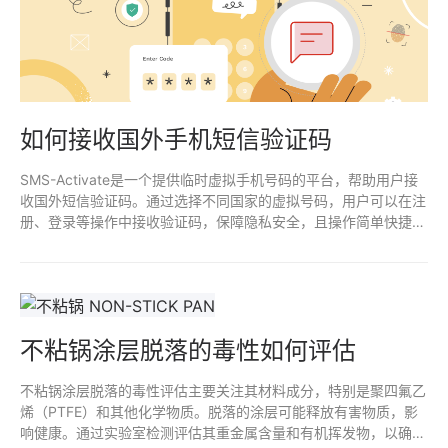
如何接收国外手机短信验证码
SMS-Activate是一个提供临时虚拟手机号码的平台，帮助用户接
收国外短信验证码。通过选择不同国家的虚拟号码，用户可以在注
册、登录等操作中接收验证码，保障隐私安全，且操作简单快捷。
适合需要跨国注册或临时手机号验证的用户。
不粘锅涂层脱落的毒性如何评估
不粘锅涂层脱落的毒性评估主要关注其材料成分，特别是聚四氟乙
烯（PTFE）和其他化学物质。脱落的涂层可能释放有害物质，影
响健康。通过实验室检测评估其重金属含量和有机挥发物，以确定