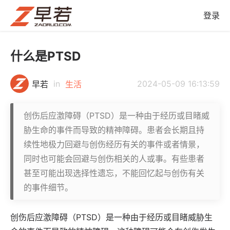
登录
什么是PTSD
in
2024-05-09 16:13:59
早若
生活
创伤后应激障碍（PTSD）是一种由于经历或目睹威
胁生命的事件而导致的精神障碍。患者会长期且持
续性地极力回避与创伤经历有关的事件或者情景，
同时也可能会回避与创伤相关的人或事。有些患者
甚至可能出现选择性遗忘，不能回忆起与创伤有关
的事件细节。
创伤后应激障碍（PTSD）是一种由于经历或目睹威胁生