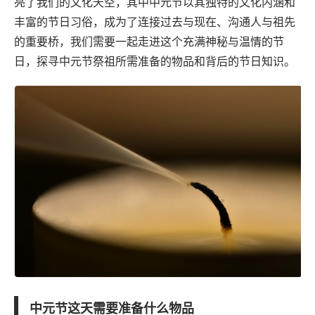
亮了我们的文化天空，其中中元节以其独特的文化内涵和
丰富的节日习俗，成为了连接过去与现在、沟通人与祖先
的重要桥，我们需要一起走进这个充满神秘与温情的节
日，探寻中元节祭祖所需准备的物品和背后的节日知识。
中元节这天需要准备什么物品