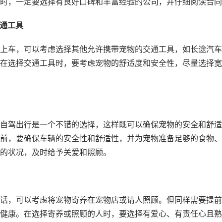
时，一定要选择有良好口碑和丰富经验的公司，并仔细阅读合同
交通工具
上车，可以考虑选择其他允许携带宠物的交通工具，如长途
汽车
在选择交通工具时，要考虑宠物的舒适度和安全性，尽量选择宽
自驾出行是一个不错的选择，这样既可以确保宠物的安全和舒适
前，要确保车辆的安全性和舒适性，并为宠物准备足够的食物、
的状况，及时给予关爱和照顾。
话，可以考虑将宠物寄养在宠物店或请人照顾。但同样需要提前
健康。在选择寄养或照顾的人时，要选择有爱心、有责任心且熟