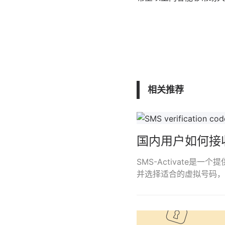
相关推荐
国内用户如何接
SMS-Activate
并选择适合的虚拟号码，