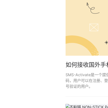
如何接收国外手
SMS-Activate
码，用户可以在注册、登
号验证的用户。