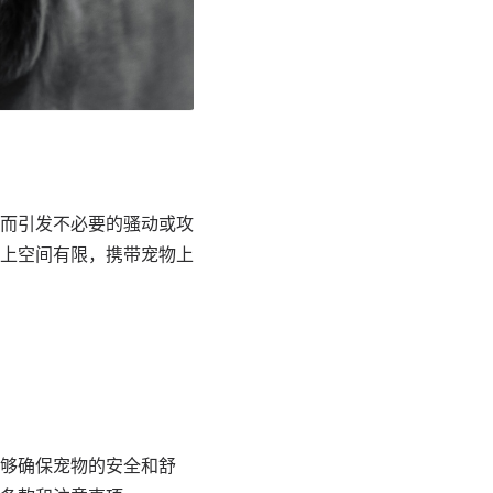
而引发不必要的骚动或攻
上空间有限，携带宠物上
够确保宠物的安全和舒