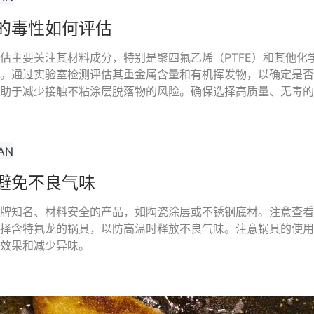
的毒性如何评估
估主要关注其材料成分，特别是聚四氟乙烯（PTFE）和其他化
。通过实验室检测评估其重金属含量和有机挥发物，以确定是否
助于减少接触不粘涂层脱落物的风险。确保选择高质量、无毒的
避免不良气味
牌知名、材料安全的产品，如陶瓷涂层或不锈钢底材。注意查看产
择含特氟龙的锅具，以防高温时释放不良气味。注意锅具的使用
效果和减少异味。