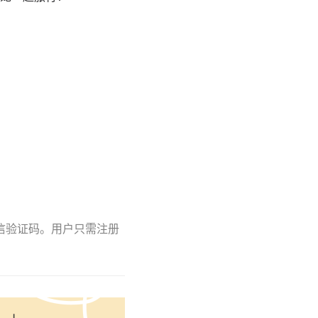
短信验证码。用户只需注册