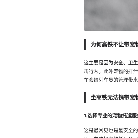
为何高铁不让带宠
这主要是因为安全、卫生
击行为。此外宠物的排泄
车会给列车员的管理带来
坐高铁无法携带宠
1.选择专业的宠物托运服
这是最常见也是最安全的