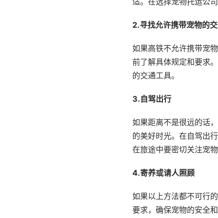
适。在选择宠物托运公司
2.寻找允许携带宠物的
如果高铁不允许携带宠物
前了解具体规定和要求。
的交通工具。
3.自驾出行
如果距离不是很远的话，
的美好时光。在自驾出行
在旅途中要密切关注宠物
4.寄养或请人照顾
如果以上方法都不可行的
要求，确保宠物的安全和