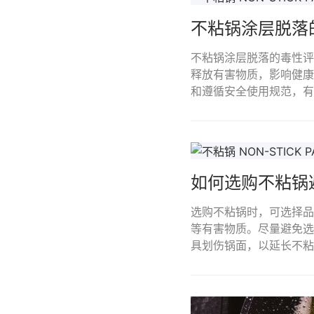
不粘锅涂层脱落
不粘锅涂层脱落的毒性评
释放有害物质，影响健康
和遵循安全使用规范，有
如何选购不粘锅
选购不粘锅时，可选择品
等有害物质。尽量避免选
具划伤锅面，以延长不粘