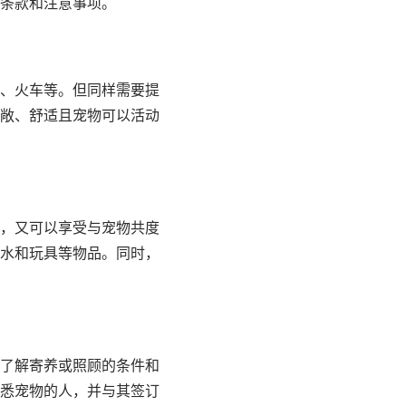
条款和注意事项。
、火车等。但同样需要提
敞、舒适且宠物可以活动
，又可以享受与宠物共度
水和玩具等物品。同时，
了解寄养或照顾的条件和
悉宠物的人，并与其签订