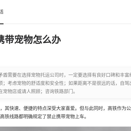
活
携带宠物怎么办
矛盾需要在选择宠物托运公司时，一定要选择有良好口碑和丰富
项；考虑宠物的舒适度和安全性；如果距离不是很远的话，自驾
在宠物店或请人照顾；咨询铁路部门。
，其快速、便捷的特点深受大家喜爱。但与此同时，高铁作为公
高铁线路都明确规定了禁止携带宠物上车。