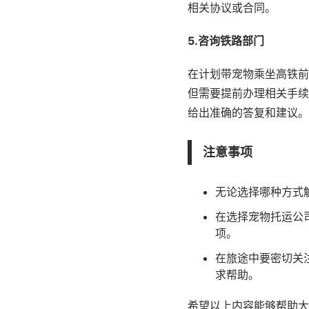
相关协议或合同。
5.咨询铁路部门
在计划带宠物乘坐高铁前
但需要提前办理相关手续
给出准确的答复和建议。
注意事项
无论选择哪种方式
在选择宠物托运公
项。
在旅途中要密切关
求帮助。
希望以上内容能够帮助大