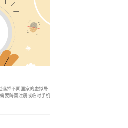
通过选择不同国家的虚拟号
需要跨国注册或临时手机