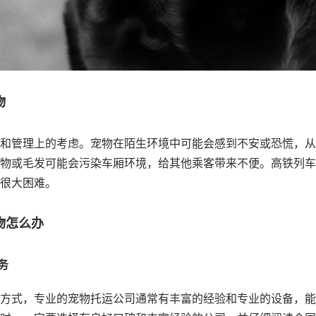
物
和管理上的考虑。宠物在陌生环境中可能会感到不安或恐慌，从
物或毛发可能会污染车厢环境，给其他乘客带来不便。高铁列车
很大困难。
物怎么办
务
方式，专业的宠物托运公司通常有丰富的经验和专业的设备，能