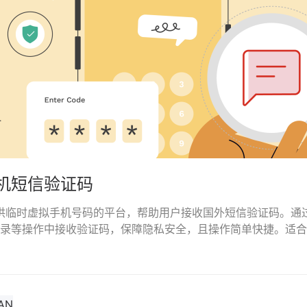
机短信验证码
是一个提供临时虚拟手机号码的平台，帮助用户接收国外短信验证码。
录等操作中接收验证码，保障隐私安全，且操作简单快捷。适合