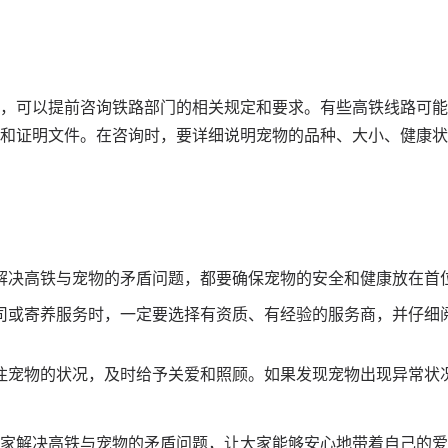
，可以提前咨询铁路部门的相关规定和要求。有些高铁线路可能
和证明文件。在咨询时，要详细说明宠物的品种、大小、健康状
解决高铁与宠物的矛盾问题，都要确保宠物的安全和健康放在首
司或寄养服务时，一定要选择有资质、有经验的服务商，并仔细
注宠物的状况，及时给予关爱和照顾。如果发现宠物出现异常状
家解决高铁与宠物的矛盾问题，让大家能够安心地带着自己的爱