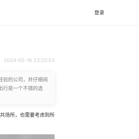
登录
2024-05-18 23:20:53
经验的公司，并仔细阅
出行是一个不错的选
共场所，也需要考虑到所