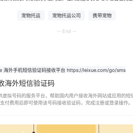
宠物托运
宠物托运公司
携带宠物
-- End --
收海外短信验证码
是一个提供虚拟号码的服务平台，帮助国内用户接收海外网站或应用的
支付费用后即可使用该号码接收验证码，完成注册或登录操作。