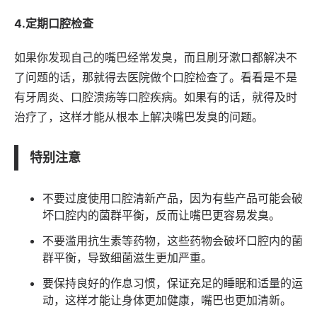
4.定期口腔检查
如果你发现自己的嘴巴经常发臭，而且刷牙漱口都解决不
了问题的话，那就得去医院做个口腔检查了。看看是不是
有牙周炎、口腔溃疡等口腔疾病。如果有的话，就得及时
治疗了，这样才能从根本上解决嘴巴发臭的问题。
特别注意
不要过度使用口腔清新产品，因为有些产品可能会破
坏口腔内的菌群平衡，反而让嘴巴更容易发臭。
不要滥用抗生素等药物，这些药物会破坏口腔内的菌
群平衡，导致细菌滋生更加严重。
要保持良好的作息习惯，保证充足的睡眠和适量的运
动，这样才能让身体更加健康，嘴巴也更加清新。