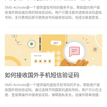
SMS-Activate是一个提供虚拟号码的服务平台，帮助国内用户接
收海外网站或应用的短信验证码。用户只需注册并选择适合的虚拟
号码，支付费用后即可使用该号码接收验证码，完成注册或登录操
作。
如何接收国外手机短信验证码
SMS-Activate是一个提供临时虚拟手机号码的平台，帮助用户接
收国外短信验证码。通过选择不同国家的虚拟号码，用户可以在注
册、登录等操作中接收验证码，保障隐私安全，且操作简单快捷。
适合需要跨国注册或临时手机号验证的用户。