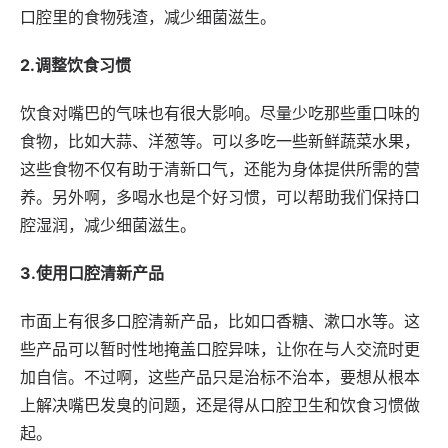
口腔里的食物残渣，减少细菌滋生。
2.调整饮食习惯
饮食对嘴巴的气味也有很大影响。尽量少吃那些重口味的
食物，比如大蒜、洋葱等。可以多吃一些新鲜蔬菜水果，
这些食物不仅有助于清新口气，还能为身体提供所需的营
养。另外啊，多喝水也是个好习惯，可以帮助我们保持口
腔湿润，减少细菌滋生。
3.使用口腔清新产品
市面上有很多口腔清新产品，比如口香糖、漱口水等。这
些产品可以暂时性地掩盖口腔异味，让你在与人交流时更
加自信。不过啊，这些产品只是治标不治本，要想从根本
上解决嘴巴发臭的问题，还是得从口腔卫生和饮食习惯做
起。