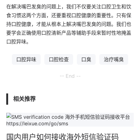
在解决嘴巴发臭的问题上，我们不仅要关注口腔卫生和饮
食习惯这两个方面，还要重视口腔健康的重要性。只有保
持口腔健康，才能从根本上解决嘴巴发臭的问题。我们也
要学会正确使用口腔清新产品等辅助手段来暂时性地掩盖
口腔异味。
口腔异味
口腔检查
口臭
治疗嘴臭
-- End --
相关推荐
国内用户如何接收海外短信验证码