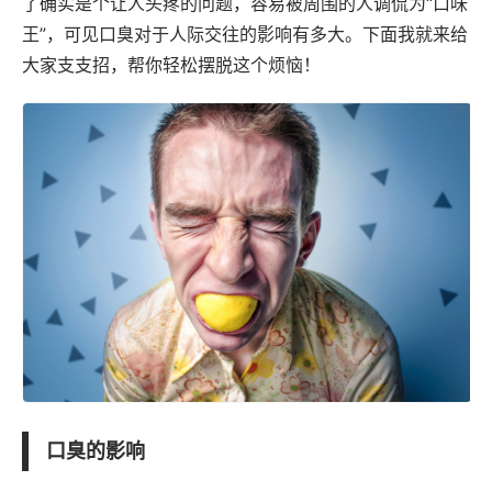
了确实是个让人头疼的问题，容易被周围的人调侃为“口味
王”，可见口臭对于人际交往的影响有多大。下面我就来给
大家支支招，帮你轻松摆脱这个烦恼！
口臭的影响