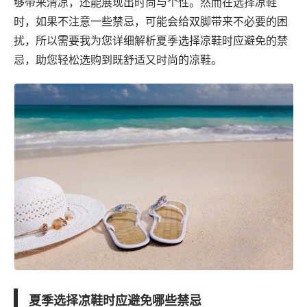
够带来清凉，还能展现出时尚与个性。然而在选择凉鞋
时，如果不注意一些禁忌，可能会给双脚带来不必要的困
扰，所以需要我为您详细解析夏季选择凉鞋时应避免的禁
忌，助您轻松选购到既舒适又时尚的凉鞋。
夏季选择凉鞋时应避免哪些禁忌