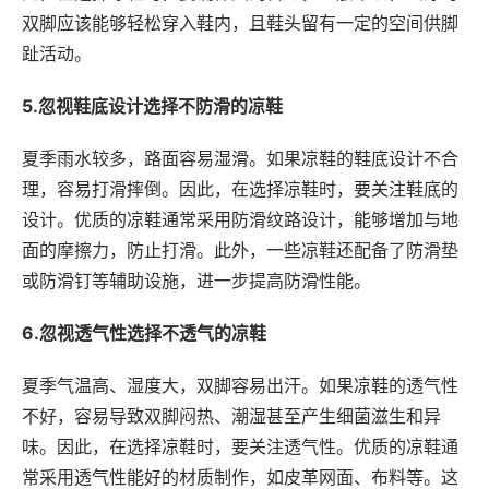
双脚应该能够轻松穿入鞋内，且鞋头留有一定的空间供脚
趾活动。
5.忽视鞋底设计选择不防滑的凉鞋
夏季雨水较多，路面容易湿滑。如果凉鞋的鞋底设计不合
理，容易打滑摔倒。因此，在选择凉鞋时，要关注鞋底的
设计。优质的凉鞋通常采用防滑纹路设计，能够增加与地
面的摩擦力，防止打滑。此外，一些凉鞋还配备了防滑垫
或防滑钉等辅助设施，进一步提高防滑性能。
6.忽视透气性选择不透气的凉鞋
夏季气温高、湿度大，双脚容易出汗。如果凉鞋的透气性
不好，容易导致双脚闷热、潮湿甚至产生细菌滋生和异
味。因此，在选择凉鞋时，要关注透气性。优质的凉鞋通
常采用透气性能好的材质制作，如皮革网面、布料等。这