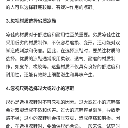
的人可以选择鞋底较厚、有缓冲作用的凉鞋。
3.忽视材质选择劣质凉鞋
凉鞋的材质对于舒适度和耐用性至关重要。劣质凉鞋往往
采用低劣的材质制作，不仅容易磨损、变形，还可能对双
脚造成刺激和伤害。因此，在选择凉鞋时，要关注材质的
选择。优质的凉鞋通常采用柔软、透气、耐磨的材质制
作，如皮革、橡胶等。这些材质不仅具有良好的舒适度和
耐用性，还能有效防止细菌滋生和异味产生。
4.忽视尺码选择过大或过小的凉鞋
尺码是选择凉鞋时不可忽视的因素。过大或过小的凉鞋都
会对双脚造成不适和伤害。过大的凉鞋容易滑落，导致走
路不稳；过小的凉鞋则会挤压双脚，造成疼痛和磨损。因
此，在选择凉鞋时，要确保尺码合适。一般来说，试穿时