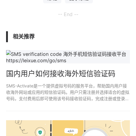
-- End --
相关推荐
国内用户如何接收海外短信验证码
SMS-Activate是一个提供虚拟号码的服务平台，帮助国内用户接
收海外网站或应用的短信验证码。用户只需注册并选择适合的虚拟
号码，支付费用后即可使用该号码接收验证码，完成注册或登录操
作。