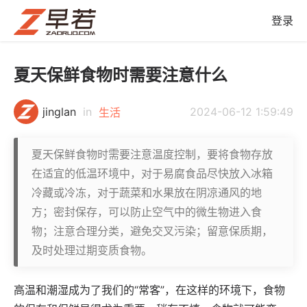
登录
夏天保鲜食物时需要注意什么
jinglan
in
2024-06-12 1:59:49
生活
夏天保鲜食物时需要注意温度控制，要将食物存放
在适宜的低温环境中，对于易腐食品尽快放入冰箱
冷藏或冷冻，对于蔬菜和水果放在阴凉通风的地
方；密封保存，可以防止空气中的微生物进入食
物；注意合理分类，避免交叉污染；留意保质期，
及时处理过期变质食物。
高温和潮湿成为了我们的“常客”，在这样的环境下，食物