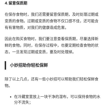
4.留意保质期
在保存食物时，我们还需要留意保质期，及时处理过期或
变质的食物。过期或变质的食物不仅口感不佳，还可能含
有有害物质，对我们的健康造成危害。
因此在购买食物时，我们要注意查看保质期，尽量选择新
鲜的食物。同时，在保存过程中，也要定期检查食物的状
态，一旦发现过期或变质，要及时处理掉。
小妙招助你轻松保鲜
除了以上几点，还有一些小妙招可以帮助我们轻松保鲜食
物。
在冷藏室里放上一块干净的湿布，可以保持食物的水
分不流失；