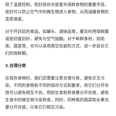
除了温度控制，密封保存也是夏天保鲜食物的重要手段，
密封可以防止空气中的微生物进入食物，从而减缓食物的
变质速度。
对于开封后的食品，如罐头、调味品等，要及时用保鲜膜
或密封盒封好，避免与空气接触。对于新鲜食材，如肉
类、蔬菜等，也可以采用真空包装的方式，进一步延长它
们的保鲜期。
3.合理分类
在保存食物时，我们还需要注意合理分类，避免交叉污
染。不同的食物有不同的保存方式和要求，将它们分开存
放可以避免相互干扰。例如生食和熟食要分开存放，避免
生食中的微生物污染熟食。同时，同种类的蔬菜和水果也
要分开存放，以免它们相互污染。