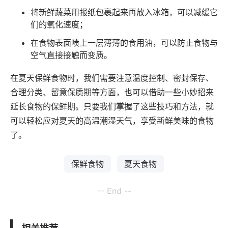
将新鲜蔬菜用报纸包裹起来再放入冰箱，可以减缓它
们的氧化速度；
在食物表面喷上一层薄薄的食用油，可以防止食物与
空气直接接触而变质。
在夏天保鲜食物时，我们需要注意温度控制、密封保存、
合理分类、留意保质期等方面，也可以借助一些小妙招来
延长食物的保鲜期。只要我们掌握了这些技巧和方法，就
可以轻松应对夏天的高温潮湿天气，享受新鲜美味的食物
了。
保鲜食物
夏天食物
-- End --