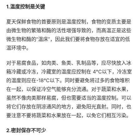
1.温度控制是关键
夏天保鲜食物的首要原则是温度控制，食物的变质主要是
由微生物的繁殖和酶的活性增强导致的，而高温正是这些
微生物和酶的“温床”，因此我们要将食物存放在适宜的低
温环境中。
对于易腐食品，如肉类、鱼类、乳制品等，应尽快放入冰
箱冷藏或冷冻，冷藏室的温度应控制在 4℃以下，冷冻室
的温度则应在-18℃以下。同时要避免将过多的食物堆积
在一起，以保证冷空气能够充分流通。对于蔬菜和水果，
虽然不像肉类那样易腐，但也需要适当的温度控制。可以
将它们存放在阴凉通风的地方，避免阳光直射。同时，也
要注意不要将蔬菜和水果放在一起，以免它们相互污染。
2.密封保存不可少