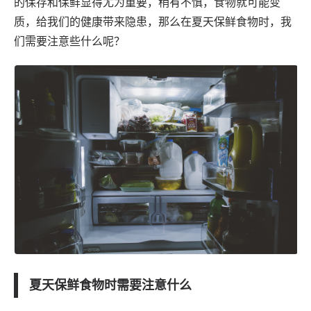
的保存和保鲜显得尤为重要，稍有不慎，食物就可能变
质，给我们的健康带来隐患，那么在夏天保鲜食物时，我
们需要注意些什么呢？
夏天保鲜食物时需要注意什么