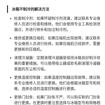
冰箱不制冷的解决方法
检查制冷剂：如果怀疑制冷剂泄漏，建议联系专业维
修人员进行检查和维修。他们会使用专业工具检测泄
漏点，并进行修补和加注制冷剂。
维修或更换压缩机：如果压缩机出现故障，建议联系
专业维修人员进行检修。如果压缩机已经损坏，需要
更换新的压缩机。
清理冷凝器：定期清理冷凝器是保持冰箱良好制冷效
果的重要措施。可以使用吸尘器或软毛刷清理冷凝器
表面的灰尘和污垢。
更换温度控制器：如果温度控制器出现故障，建议联
系专业维修人员进行更换。他们会根据冰箱型号和规
格，选择合适的温度控制器进行更换。
更换门封条：如果门封条不严，可以购买新的门封条
进行更换。在更换时要注意选择与冰箱型号和规格相