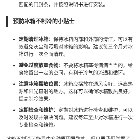
匹配的门封条，并按照说明书进行安装。
预防冰箱不制冷的小贴士
定期清理冰箱
：保持冰箱内部和外部的清洁，可以有
效避免灰尘和污垢对冰箱的影响。建议每三个月对冰
箱进行一次全面清理。
避免过度放置食物
：不要将冰箱塞得满满当当的，给
食物留出一定的空间，有利于冷气的流通和循环。
注意冰箱摆放位置
：冰箱应摆放在通风良好、远离热
源和阳光直射的地方。这样可以确保冰箱散热良好，
提高制冷效果。
定期检查和维护
：定期对冰箱进行检查和维护，可以
及时发现并解决问题。建议每年至少对冰箱进行一次
专业检查和维修。
冰箱不制冷可能是由多种原因导致的，但只要我们掌握了