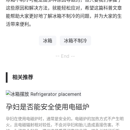
这些原因和解决方法，就能轻松应对，希望这篇科普文章
能帮助大家更好地了解冰箱不制冷的问题，并为大家的生
活带来便利。
冰箱
冰箱不制冷
-- End --
相关推荐
孕妇是否能安全使用电磁炉
孕妇在使用电磁炉时，通常是安全的。电磁炉的加热方式不产生明
火，且电磁辐射相对较低，不会对孕妇和胎儿造成直接伤害。不