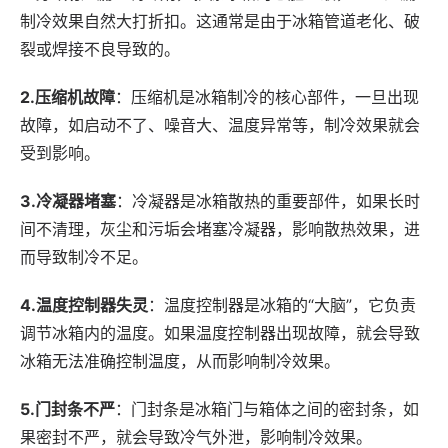
制冷效果自然大打折扣。这通常是由于冰箱管道老化、破
裂或焊接不良导致的。
2.压缩机故障
：压缩机是冰箱制冷的核心部件，一旦出现
故障，如启动不了、噪音大、温度异常等，制冷效果就会
受到影响。
3.冷凝器堵塞
：冷凝器是冰箱散热的重要部件，如果长时
间不清理，灰尘和污垢会堵塞冷凝器，影响散热效果，进
而导致制冷不足。
4.温度控制器失灵
：温度控制器是冰箱的“大脑”，它负责
调节冰箱内的温度。如果温度控制器出现故障，就会导致
冰箱无法准确控制温度，从而影响制冷效果。
5.门封条不严
：门封条是冰箱门与箱体之间的密封条，如
果密封不严，就会导致冷气外泄，影响制冷效果。