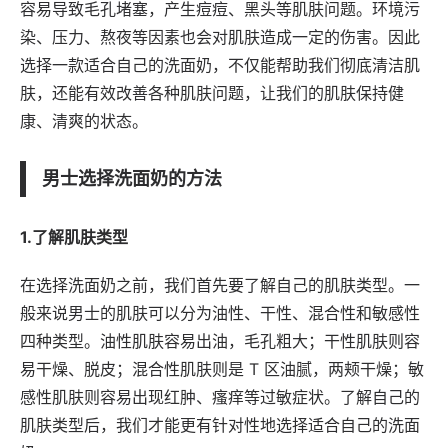
容易导致毛孔堵塞，产生痘痘、黑头等肌肤问题。环境污
染、压力、熬夜等因素也会对肌肤造成一定的伤害。因此
选择一款适合自己的洗面奶，不仅能帮助我们彻底清洁肌
肤，还能有效改善各种肌肤问题，让我们的肌肤保持健
康、清爽的状态。
男士选择洗面奶的方法
1.了解肌肤类型
在选择洗面奶之前，我们首先要了解自己的肌肤类型。一
般来说男士的肌肤可以分为油性、干性、混合性和敏感性
四种类型。油性肌肤容易出油，毛孔粗大；干性肌肤则容
易干燥、脱皮；混合性肌肤则是 T 区油腻，两颊干燥；敏
感性肌肤则容易出现红肿、瘙痒等过敏症状。了解自己的
肌肤类型后，我们才能更有针对性地选择适合自己的洗面