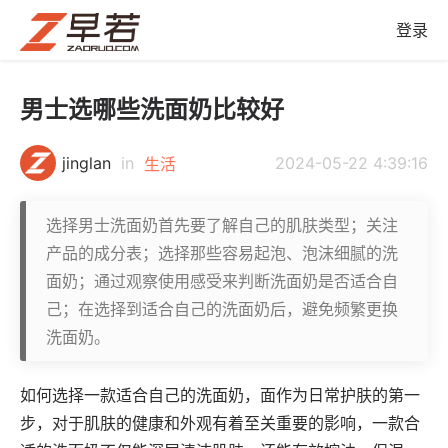
登录
男士选哪些洗面奶比较好
jinglan
in
2024-05-22 4:39:16
生活
选择男士洗面奶首先要了解自己的肌肤类型；关注
产品的成分表；选择那些容易起泡、泡沫细腻的洗
面奶；通过观察使用感受来判断洗面奶是否适合自
己；在选择到适合自己的洗面奶后，避免频繁更换
洗面奶。
如何选择一款适合自己的洗面奶，面作为日常护肤的第一
步，对于肌肤的健康和外观有着至关重要的影响，一款合