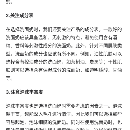
奶。
2.关注成分表
在选择洗面奶时，我们还要关注产品的成分表。一款好的
洗面奶应该具备温和、无刺激的特点，避免使用含有酒
精、香料等刺激性成分的洗面奶。此外，针对不同肌肤类
型，洗面奶的成分也应该有所不同。例如，油性肌肤可以
选择含有控油成分的洗面奶，如茶树油、炭黑等；干性肌
肤则可以选择含有保湿成分的洗面奶，如透明质酸、甘油
等。
3.注意泡沫丰富度
泡沫丰富度也是选择洗面奶时需要考虑的因素之一。泡沫
越丰富，越能深入毛孔进行清洁。因此我们可以选择那些
容易起泡、泡沫细腻的洗面奶。同时在使用洗面奶时，也