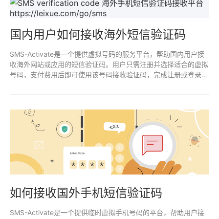
国内用户如何接收海外短信验证码
SMS-Activate是一个提供虚拟号码的服务平台，帮助国内用户接
收海外网站或应用的短信验证码。用户只需注册并选择适合的虚拟
号码，支付费用后即可使用该号码接收验证码，完成注册或登录操
作。
如何接收国外手机短信验证码
SMS-Activate是一个提供临时虚拟手机号码的平台，帮助用户接