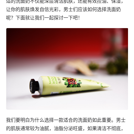
适的洗面奶不仅能深层清洁肌肤，还能有效控油、保湿，
让你的肌肤焕发自信光彩，男士们应该如何选择洗面奶
呢？下面就让我们一起探讨一下吧！
我们要明白为什么选择一款适合的洗面奶如此重要。男士
的肌肤通常较为油腻，油脂分泌旺盛，如果清洁不彻底，