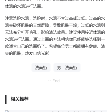
体温的水温进行洁面。
注意洗脸水温，洗脸时，水温不宜过高或过低。过高的水
温会破坏肌肤的天然屏障，导致肌肤干燥；过低的水温则
无法充分打开毛孔，影响清洁效果。建议使用接近体温的
水温进行洁面。通过上面的方法相信你已经能够选择到一
款适合自己的洗面奶了。希望每位男士都能拥有健康、清
爽的肌肤，焕发自信光彩！
洗面奶
男士洗面奶
-- End --
相关推荐