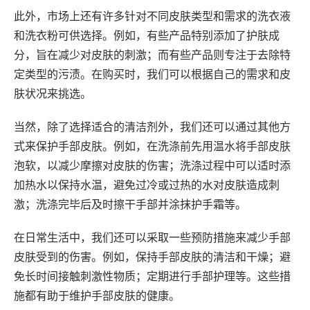
此外，市场上还有许多针对不同皮肤类型和需求的洗衣液
和洗衣粉可供选择。例如，有些产品特别添加了护肤成
分，旨在减少对皮肤的刺激；而有些产品则专注于去除特
定类型的污渍。在购买时，我们可以根据自己的需求和皮
肤状况来挑选。
当然，除了选择适合的清洁剂外，我们还可以通过其他方
式来保护手部皮肤。例如，在洗涤前先用温水将手部皮肤
泡软，以减少摩擦对皮肤的伤害；洗涤过程中可以适时添
加热水以保持水温，避免过冷或过热的水对皮肤造成刺
激；洗涤完毕后及时擦干手部并涂抹护手霜等。
在日常生活中，我们还可以采取一些预防措施来减少手部
皮肤受到的伤害。例如，保持手部皮肤的清洁和干燥；避
免长时间接触刺激性物质；定期进行手部护理等。这些措
施都有助于维护手部皮肤的健康。