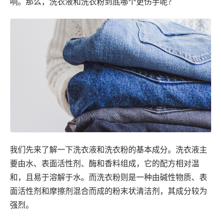
响。那么，洗衣液和洗衣粉到底哪个更伤手呢？
我们先来了解一下洗衣液和洗衣粉的基本成分。洗衣液主
要由水、表面活性剂、酶和香料组成，它的配方相对温
和，且易于溶解于水。而洗衣粉则是一种由碱性物质、表
面活性剂和摩擦剂混合而成的粉末状清洁剂，其成分较为
强烈。