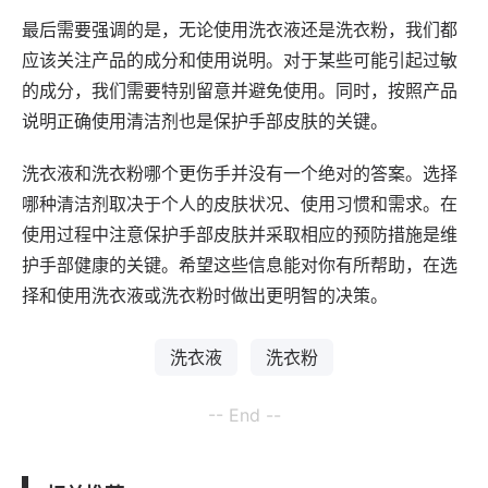
最后需要强调的是，无论使用洗衣液还是洗衣粉，我们都
应该关注产品的成分和使用说明。对于某些可能引起过敏
的成分，我们需要特别留意并避免使用。同时，按照产品
说明正确使用清洁剂也是保护手部皮肤的关键。
洗衣液和洗衣粉哪个更伤手并没有一个绝对的答案。选择
哪种清洁剂取决于个人的皮肤状况、使用习惯和需求。在
使用过程中注意保护手部皮肤并采取相应的预防措施是维
护手部健康的关键。希望这些信息能对你有所帮助，在选
择和使用洗衣液或洗衣粉时做出更明智的决策。
洗衣液
洗衣粉
-- End --