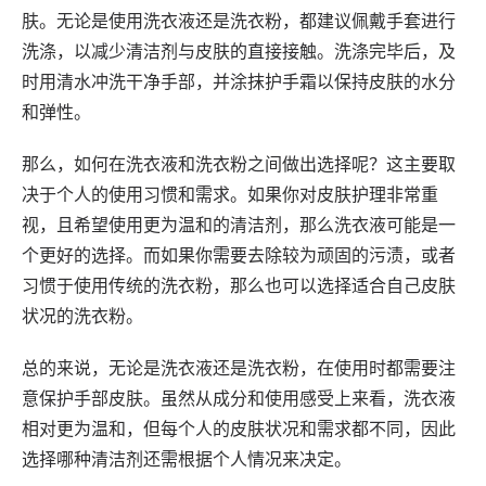
肤。无论是使用洗衣液还是洗衣粉，都建议佩戴手套进行
洗涤，以减少清洁剂与皮肤的直接接触。洗涤完毕后，及
时用清水冲洗干净手部，并涂抹护手霜以保持皮肤的水分
和弹性。
那么，如何在洗衣液和洗衣粉之间做出选择呢？这主要取
决于个人的使用习惯和需求。如果你对皮肤护理非常重
视，且希望使用更为温和的清洁剂，那么洗衣液可能是一
个更好的选择。而如果你需要去除较为顽固的污渍，或者
习惯于使用传统的洗衣粉，那么也可以选择适合自己皮肤
状况的洗衣粉。
总的来说，无论是洗衣液还是洗衣粉，在使用时都需要注
意保护手部皮肤。虽然从成分和使用感受上来看，洗衣液
相对更为温和，但每个人的皮肤状况和需求都不同，因此
选择哪种清洁剂还需根据个人情况来决定。