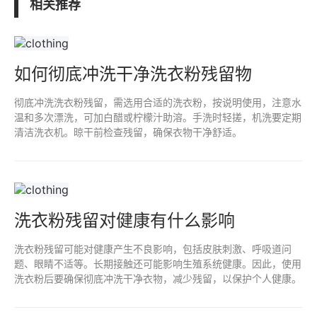
相关推荐
如何彻底冲洗干净洗衣粉残留物
彻底冲洗洗衣粉残留，需选用合适的洗衣粉，按说明使用，注意水
温和多次漂洗，可加白醋或柠檬汁助溶。手洗时轻搓，机洗要定期
清洁洗衣机。晾干前检查残留，确保衣物干净舒适。
洗衣粉残留对健康有什么影响
洗衣粉残留可能对健康产生不良影响，包括皮肤刺激、呼吸道问
题、眼睛不适等。长期接触还可能影响生殖系统健康。因此，使用
洗衣粉后要确保彻底冲洗干净衣物，减少残留，以保护个人健康。