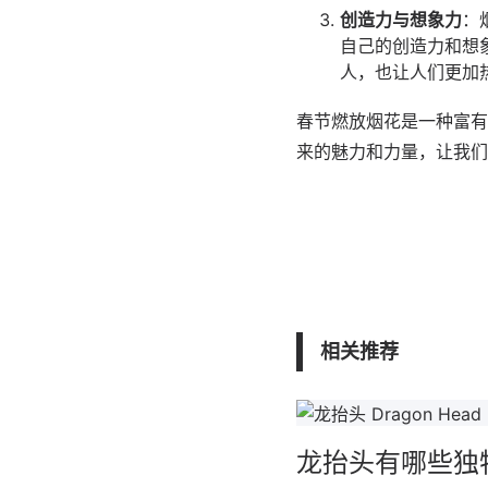
创造力与想象力
：
自己的创造力和想
人，也让人们更加
春节燃放烟花是一种富有
来的魅力和力量，让我们
相关推荐
龙抬头有哪些独