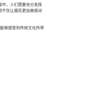
程中，人们需要充分发挥
用不仅让烟花更加美丽动
能够感受到传统文化所带