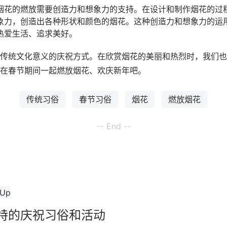
烟花的燃放需要创造力和想象力的支持。在设计和制作烟花的过
象力，创造出各种形状和颜色的烟花。这种创造力和想象力的运
热爱生活、追求美好。
传统文化意义的庆祝方式。在欣赏烟花的美丽和热烈时，我们也
在春节期间一起燃放烟花、欢庆新年吧。
传统习俗
春节习俗
烟花
燃放烟花
-- End --
特的庆祝习俗和活动