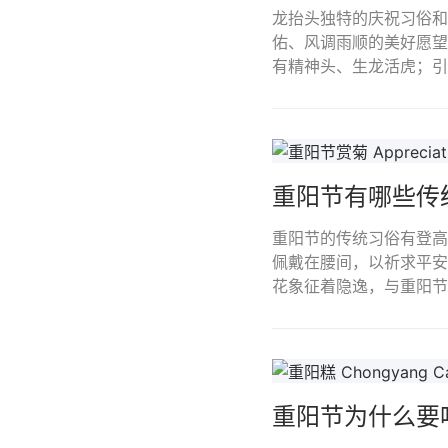
龙抬头独特的庆祝习俗和
佑、风调雨顺的美好愿望
有精神头、生龙活虎；引
重阳节有哪些传
重阳节的传统习俗有登高
佩戴在腰间，以祈求平安
花象征着隐逸，与重阳节
重阳节为什么要