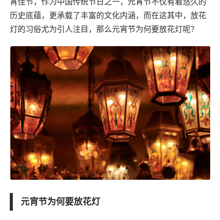
宵佳节，作为中国传统节日之一，元宵节不仅有着悠久的
历史底蕴，更承载了丰富的文化内涵，而在这其中，放花
灯的习俗尤为引人注目，那么元宵节为何要放花灯呢？
元宵节为何要放花灯