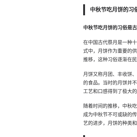
中秋节吃月饼的习
中秋节吃月饼的习俗是古
在中国古代祭月是一种十
式中，月饼作为重要的供
推移，这种习俗逐渐在民
月饼又称月团、丰收饼、
的食品。当时的月饼并不
工艺和口感得到了极大的
随着时间的推移，中秋吃
成为中秋节不可或缺的传
艺的进步，月饼的种类和