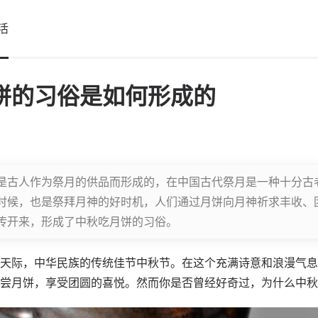
活
饼的习俗是如何形成的
是古人作为祭月的供品而形成的，在中国古代祭月是一种十分古
时候，也是祭拜月神的好时机，人们通过月饼向月神祈求丰收、
传开来，形成了中秋吃月饼的习俗。
天际，中华民族的传统佳节中秋节。在这个充满诗意和浪漫气息
尝月饼，享受团圆的喜悦。然而你是否曾经好奇过，为什么中秋