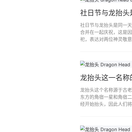
社日节与龙抬头
社日节与龙抬头是同一天
合并在一起庆祝，这是因
祀，表达对两位神灵敬意
龙抬头这一名称
龙抬头这个名称源于古老
东方的角宿一星和角宿二
经开始抬头，因此人们将