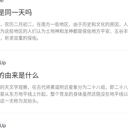
是同一天吗
，农历二月初二，在南方一些地区，由于历史和文化的原因，人
为这些地区的人们认为土地神和龙神都是保佑地方平安、五谷丰
，祈求双重的保佑。
的由来是什么
的天文学观察，在古代将黄道附近星象分为二十八组，即二十八
星从东方地平线上升起，整个苍龙的身体虽然还隐没在地平线以
这一天称为龙抬头。