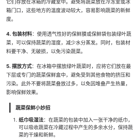
它们存放在冰箱的冷藏室中。避免将蔬菜放在冷冻室或冰
箱门口，这些地方的温度波动较大，容易影响蔬菜的新鲜
度。
4. 包装材料
：使用透气性好的保鲜膜或保鲜袋包装绿叶蔬
菜，可以保持蔬菜的湿度，减少水分蒸发。同时，包装材
料要干净、无破损，以免污染蔬菜。
5. 摆放方式
：在冰箱中摆放绿叶蔬菜时，应将它们放在最
下层或专门的蔬菜保鲜盒中，避免受到其他食物的挤压和
污染。此外不要将蔬菜叠放过多，以免因堆叠产生热量，
影响保鲜效果。
蔬菜保鲜小妙招
纸巾吸湿法
：在蔬菜的包装中加入一张干净的纸巾，
可以吸收蔬菜在冷藏过程中产生的多余水分，保持蔬
菜的干燥和新鲜。