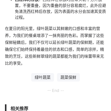
置，不要重叠，因为重叠的部分容易腐烂，此外应避
免清洗西红柿后存放，因为表面的水分会加速其变质
过程。
在夏日的阳光里，绿叶蔬菜以其鲜嫩的口感和丰富的营
养，为我们的餐桌增添了一抹亮丽的色彩。而掌握了这些
保鲜秘籍后，我们不仅可以延长绿叶蔬菜的保鲜期，还能
确保它们始终保持着最佳的状态和口感，简单的凉拌，精
致的烹饪，这些新鲜翠绿的蔬菜都能为我们的味蕾带来无
比的享受。
绿叶蔬菜
蔬菜保鲜
-- End --
相关推荐