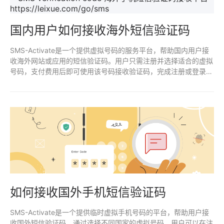
国内用户如何接收海外短信验证码
SMS-Activate是一个提供虚拟号码的服务平台，帮助国内用户接
收海外网站或应用的短信验证码。用户只需注册并选择适合的虚拟
号码，支付费用后即可使用该号码接收验证码，完成注册或登录操
作。
如何接收国外手机短信验证码
SMS-Activate是一个提供临时虚拟手机号码的平台，帮助用户接
收国外短信验证码。通过选择不同国家的虚拟号码，用户可以在注