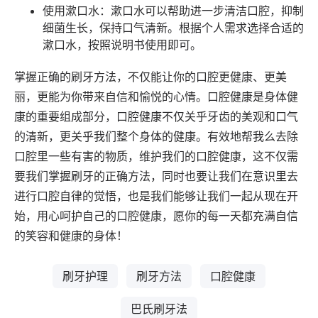
使用漱口水：漱口水可以帮助进一步清洁口腔，抑制
细菌生长，保持口气清新。根据个人需求选择合适的
漱口水，按照说明书使用即可。
掌握正确的刷牙方法，不仅能让你的口腔更健康、更美
丽，更能为你带来自信和愉悦的心情。口腔健康是身体健
康的重要组成部分，口腔健康不仅关乎牙齿的美观和口气
的清新，更关乎我们整个身体的健康。有效地帮我么去除
口腔里一些有害的物质，维护我们的口腔健康，这不仅需
要我们掌握刷牙的正确方法，同时也要让我们在意识里去
进行口腔自律的觉悟，也是我们能够让我们一起从现在开
始，用心呵护自己的口腔健康，愿你的每一天都充满自信
的笑容和健康的身体！
刷牙护理
刷牙方法
口腔健康
巴氏刷牙法