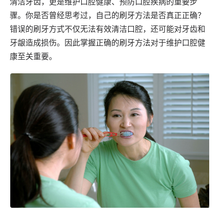
清洁牙齿，更是维护口腔健康、预防口腔疾病的重要步
骤。你是否曾经思考过，自己的刷牙方法是否真正正确？
错误的刷牙方式不仅无法有效清洁口腔，还可能对牙齿和
牙龈造成损伤。因此掌握正确的刷牙方法对于维护口腔健
康至关重要。