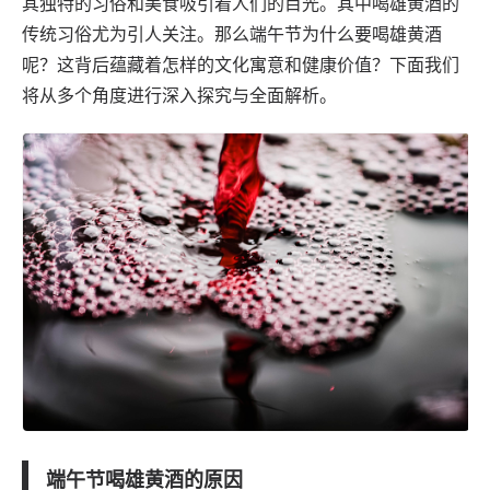
其独特的习俗和美食吸引着人们的目光。其中喝雄黄酒的
传统习俗尤为引人关注。那么端午节为什么要喝雄黄酒
呢？这背后蕴藏着怎样的文化寓意和健康价值？下面我们
将从多个角度进行深入探究与全面解析。
端午节喝雄黄酒的原因