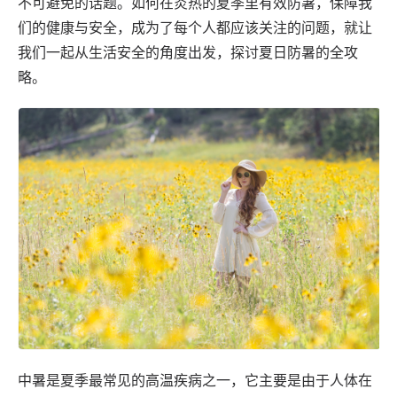
不可避免的话题。如何在炎热的夏季里有效防暑，保障我
们的健康与安全，成为了每个人都应该关注的问题，就让
我们一起从生活安全的角度出发，探讨夏日防暑的全攻
略。
中暑是夏季最常见的高温疾病之一，它主要是由于人体在