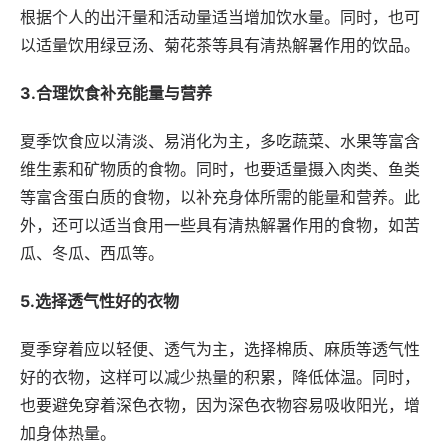
根据个人的出汗量和活动量适当增加饮水量。同时，也可
以适量饮用绿豆汤、菊花茶等具有清热解暑作用的饮品。
3.合理饮食补充能量与营养
夏季饮食应以清淡、易消化为主，多吃蔬菜、水果等富含
维生素和矿物质的食物。同时，也要适量摄入肉类、鱼类
等富含蛋白质的食物，以补充身体所需的能量和营养。此
外，还可以适当食用一些具有清热解暑作用的食物，如苦
瓜、冬瓜、西瓜等。
5.选择透气性好的衣物
夏季穿着应以轻便、透气为主，选择棉质、麻质等透气性
好的衣物，这样可以减少热量的积累，降低体温。同时，
也要避免穿着深色衣物，因为深色衣物容易吸收阳光，增
加身体热量。