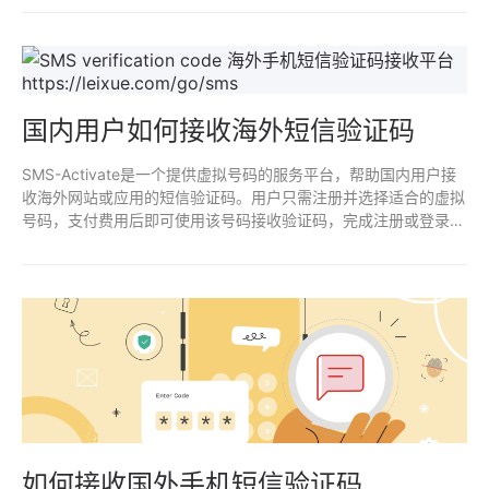
焦虑紧张。
国内用户如何接收海外短信验证码
SMS-Activate是一个提供虚拟号码的服务平台，帮助国内用户接
收海外网站或应用的短信验证码。用户只需注册并选择适合的虚拟
号码，支付费用后即可使用该号码接收验证码，完成注册或登录操
作。
如何接收国外手机短信验证码