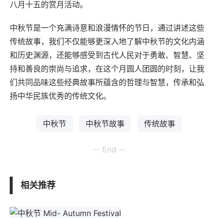
八月十五的赏月活动。
中秋节是一个充满诗意和浪漫情怀的节日，通过讲述这些
传统故事，我们不仅能够更深入地了解中秋节的文化内涵
和历史渊源，还能够感受到古代人民对于勇敢、智慧、坚
持和善良的崇尚与追求，在这个月圆人团圆的时刻，让我
们共同品味这些经典故事所蕴含的哲理与智慧，传承和弘
扬中华民族优秀的传统文化。
中秋节
中秋节故事
传统故事
-- End --
相关推荐