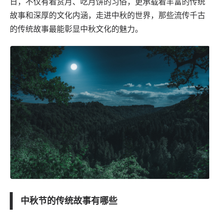
日，不仅有着赏月、吃月饼的习俗，更承载着丰富的传统
故事和深厚的文化内涵，走进中秋的世界，那些流传千古
的传统故事最能彰显中秋文化的魅力。
中秋节的传统故事有哪些