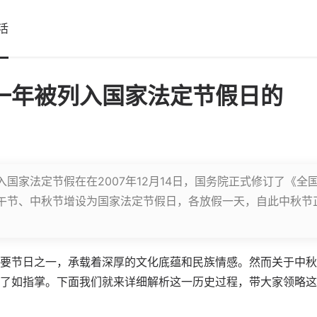
活
一年被列入国家法定节假日的
国家法定节假在在2007年12月14日，国务院正式修订了《全
午节、中秋节增设为国家法定节假日，各放假一天，自此中秋节
要节日之一，承载着深厚的文化底蕴和民族情感。然而关于中秋
了如指掌。下面我们就来详细解析这一历史过程，带大家领略这