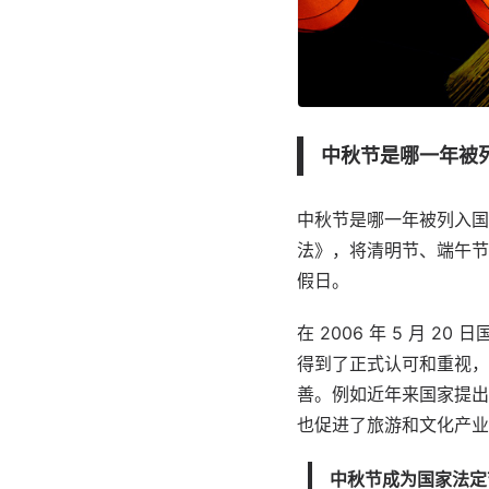
中秋节是哪一年被
中秋节是哪一年被列入国家
法》，将清明节、端午节
假日。
在 2006 年 5 月
得到了正式认可和重视，
善。例如近年来国家提出
也促进了旅游和文化产业
中秋节成为国家法定