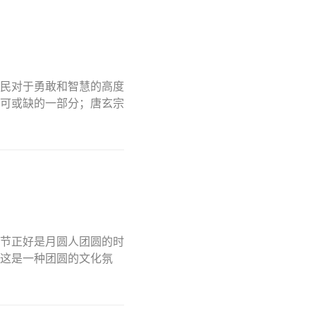
民对于勇敢和智慧的高度
可或缺的一部分；唐玄宗
节正好是月圆人团圆的时
这是一种团圆的文化氛