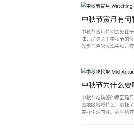
中秋节赏月有何
中秋节赏月特别之处在于
味，品味关于中秋节的传
光影与色彩展现中秋之夜
中秋节为什么要
中秋节吃螃蟹的原因是月
些地区地域特色；寄托了
美好生活向往；养生功效