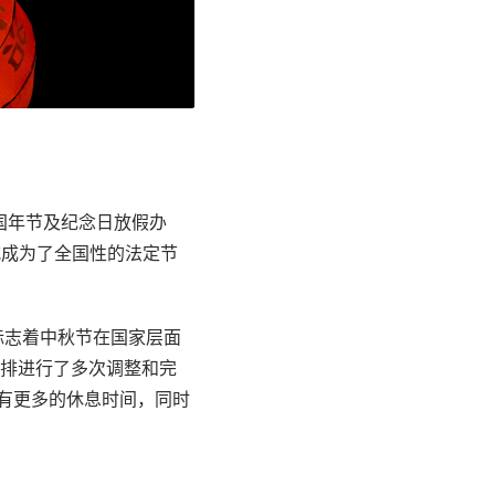
全国年节及纪念日放假办
式成为了全国性的法定节
这标志着中秋节在国家层面
排进行了多次调整和完
拥有更多的休息时间，同时