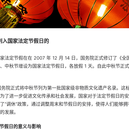
列入国家法定节假日的
法定节假在在 2007 年 12 月 14 日，国务院正式修订了《
、中秋节增设为国家法定节假日，各放假 1 天。自此中秋节正
 20 日国务院正式将中秋节列为第一批国家级非物质文化遗产名录。
为了进一步促进文化传承和社会发展，国家对于法定节假日的安
了“调休”政策，通过调整周末和节假日的安排，使得人们能够
的发展。
节假日的意义与影响