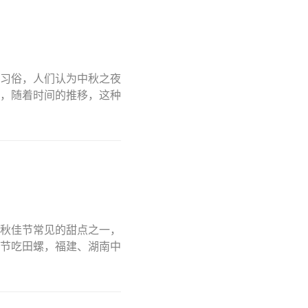
习俗，人们认为中秋之夜
，随着时间的推移，这种
秋佳节常见的甜点之一，
节吃田螺，福建、湖南中