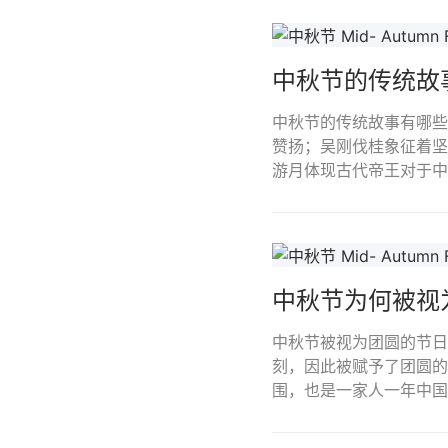
中秋节的传统故
中秋节的传统故事有哪些
赞扬；吴刚伐桂象征着坚
游月体现古代帝王对于中
中秋节为何被视
中秋节被视为团圆的节日
刻，因此被赋予了团圆的
围，也是一家人一年中国