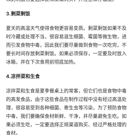
3.剩菜剩饭
夏天的高温天气使得食物更容易变质。剩菜剩饭如果不及
时冷藏或处理不当，很容易滋生细菌、霉菌等微生物，进
而引发食物中毒，因此我们要尽量做到食物一次吃完，不
要长时间存放剩菜剩饭。如果必须保存，一定要及时放入
冰箱，并在下次食用前彻底加热。
4.凉拌菜和生食
凉拌菜和生食是夏季餐桌上的常客，但它们也是食物中毒
的高发食品，由于这些食品在制作过程中没有经过高温处
理，很容易受到各种细菌、寄生虫等污染，为了预防食物
中毒，我们要确保食材新鲜、干净，并尽量避免生吃。如
果必须生吃，一定要选择正规渠道购买、经过严格处理的
食材。