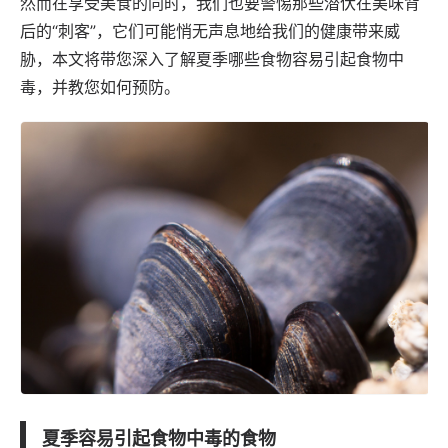
然而在享受美食的同时，我们也要警惕那些潜伏在美味背
后的“刺客”，它们可能悄无声息地给我们的健康带来威
胁，本文将带您深入了解夏季哪些食物容易引起食物中
毒，并教您如何预防。
夏季容易引起食物中毒的食物