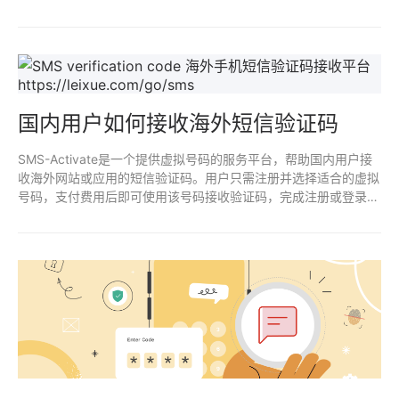
国内用户如何接收海外短信验证码
SMS-Activate是一个提供虚拟号码的服务平台，帮助国内用户接
收海外网站或应用的短信验证码。用户只需注册并选择适合的虚拟
号码，支付费用后即可使用该号码接收验证码，完成注册或登录操
作。