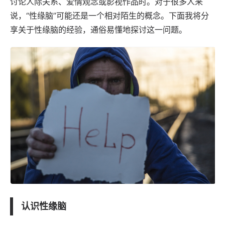
讨论人际关系、爱情观念或影视作品时。对于很多人来
说，“性缘脑”可能还是一个相对陌生的概念。下面我将分
享关于性缘脑的经验，通俗易懂地探讨这一问题。
认识性缘脑