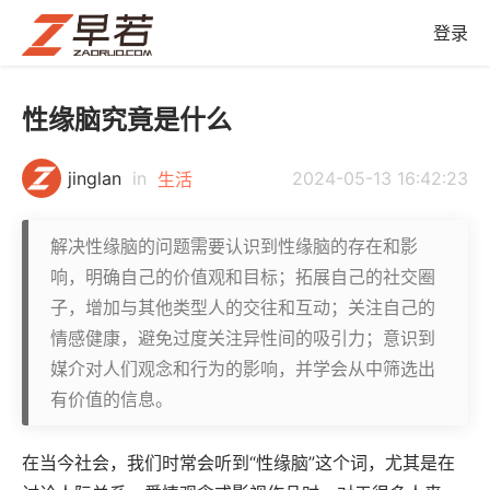
登录
性缘脑究竟是什么
jinglan
in
2024-05-13 16:42:23
生活
解决性缘脑的问题需要认识到性缘脑的存在和影
响，明确自己的价值观和目标；拓展自己的社交圈
子，增加与其他类型人的交往和互动；关注自己的
情感健康，避免过度关注异性间的吸引力；意识到
媒介对人们观念和行为的影响，并学会从中筛选出
有价值的信息。
在当今社会，我们时常会听到“性缘脑”这个词，尤其是在