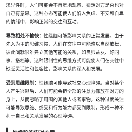
求异性时，人们可能会不自觉地观察、猜想对方是否也对
自己有意思。这种心态可能使人们陷入焦虑、不安和自卑
的情绪中，影响正常的交往和互动。
导致相处不愉快：
性缘脑可能影响关系的正常发展。由于
先入为主的思维习惯，人们在交往中可能难以自然放松，
彼此间就很难建立其他可能的关系，如良师益友、好同
事、搭档等。这种限制性的思维方式可能使人们在交往中
缺乏灵活性和包容性，影响关系的深入和发展。
受到思维限制：
性缘脑可能导致社交心理障碍。当对某个
人产生兴趣后，人们可能会把全部的注意力都放在对方的
身上，从而忽略了周围的其他人或者事物。这种过度关注
可能导致思维、感受和行为能力都受到限制，形成一种不
利于自己和关系发展的心理障碍。