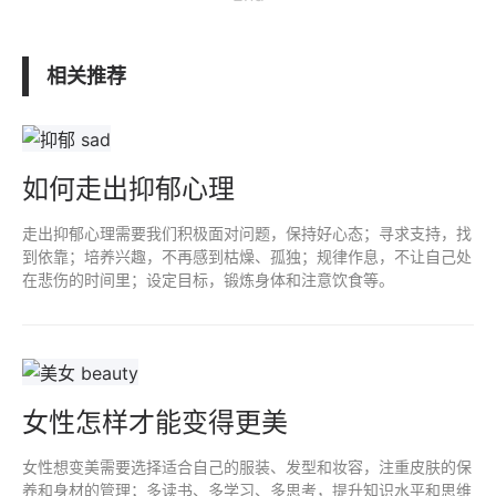
相关推荐
如何走出抑郁心理
走出抑郁心理需要我们积极面对问题，保持好心态；寻求支持，找
到依靠；培养兴趣，不再感到枯燥、孤独；规律作息，不让自己处
在悲伤的时间里；设定目标，锻炼身体和注意饮食等。
女性怎样才能变得更美
女性想变美需要选择适合自己的服装、发型和妆容，注重皮肤的保
养和身材的管理；多读书、多学习、多思考，提升知识水平和思维