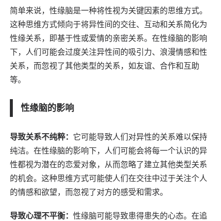
简单来说，性缘脑是一种将性视为关键因素的思维方式。
这种思维方式倾向于将异性间的交往、互动和关系简化为
性缘关系，即基于性或爱情的亲密关系。在性缘脑的影响
下，人们可能会过度关注异性间的吸引力、浪漫情感和性
关系，而忽视了其他类型的关系，如友谊、合作和互助
等。
性缘脑的影响
导致关系不纯粹：
它可能导致人们对异性的关系难以保持
纯洁。在性缘脑的影响下，人们可能会将每一个认识的异
性都视为潜在的恋爱对象，从而忽略了建立其他类型关系
的机会。这种思维方式可能使人们在交往中过于关注个人
的情感和欲望，而忽视了对方的感受和需求。
导致心理不平衡：
性缘脑可能导致患得患失的心态。在追