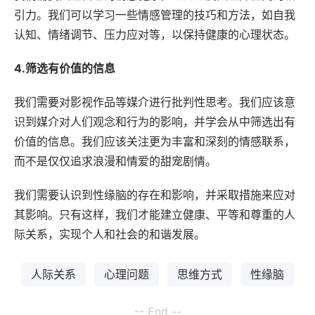
引力。我们可以学习一些情感管理的技巧和方法，如自我
认知、情绪调节、压力应对等，以保持健康的心理状态。
4.筛选有价值的信息
我们需要对影视作品等媒介进行批判性思考。我们应该意
识到媒介对人们观念和行为的影响，并学会从中筛选出有
价值的信息。我们应该关注更为丰富和深刻的情感联系，
而不是仅仅追求浪漫和情爱的甜宠剧情。
我们需要认识到性缘脑的存在和影响，并采取措施来应对
其影响。只有这样，我们才能建立健康、平等和尊重的人
际关系，实现个人和社会的和谐发展。
人际关系
心理问题
思维方式
性缘脑
-- End --