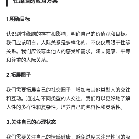
性缘脑的应对方案
1.明确目标
认识到性缘脑的存在和影响，明确自己的价值观和目标。
我们应该明白，人际关系是多样化的，不仅仅局限于性缘
关系。我们应该尊重他人的感受和需求，建立健康、平等
和尊重的人际关系。
2.拓展圈子
我们需要拓展自己的社交圈子，增加与其他类型人的交往
和互动。通过与不同类型的人交往，我们可以更好地了解
人性的多样性和复杂性，培养自己的包容性和灵活性。
3.关注自己的心理状态
我们需要关注自己的情感健康，避免过度关注异性间的吸