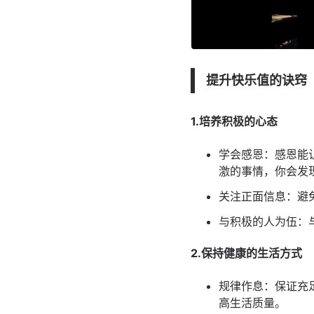
提升快乐值的诀窍
1.培养积极的心态
学会感恩：感恩能
激的事情，你会发
关注正面信息：避
与积极的人为伍：
2.保持健康的生活方式
规律作息：保证充
高生活质量。