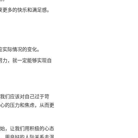
获更多的快乐和满足感。
应实际情况的变化。
努力，就一定能够实现自
我们应该对自己过于苛
心的压力和焦虑，从而更
始，让我们用积极的心态
，用良好的人际关系去温