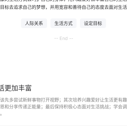
目标去追求自己的梦想，并用宽容和善待自己的态度去面对生活
人际关系
生活方式
设定目标
-- End --
活更加丰富
该先多尝试新鲜事物打开视野；其次培养兴趣爱好让生活更有趣
恩和分享传递正能量；最后保持积极心态面对生活挑战；学会调
。