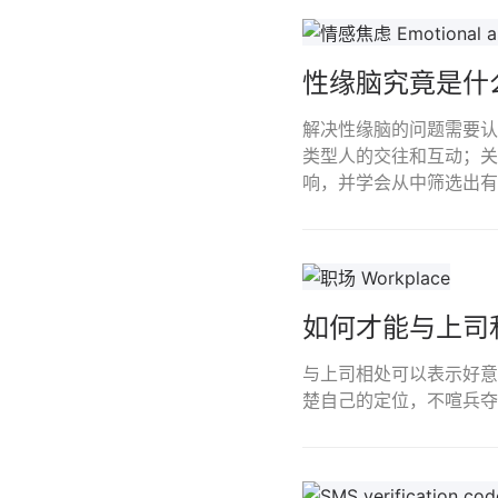
性缘脑究竟是什
解决性缘脑的问题需要认
类型人的交往和互动；关
响，并学会从中筛选出有
如何才能与上司
与上司相处可以表示好意
楚自己的定位，不喧兵夺