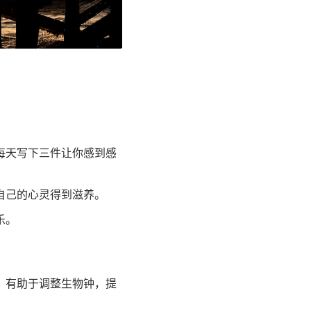
每天写下三件让你感到感
自己的心灵得到滋养。
乐。
，有助于调整生物钟，提