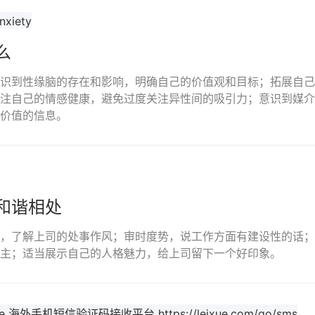
么
识到性缘脑的存在和影响，明确自己的价值观和目标；拓展自己
注自己的情感健康，避免过度关注异性间的吸引力；意识到媒介
价值的信息。
和谐相处
，了解上司的处事作风；审时度势，说工作方面有建设性的话；
主；适当展示自己的人格魅力，给上司留下一个好印象。