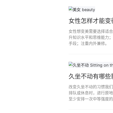
女性怎样才能变
女性想变美需要选择适合
升知识水平和思维能力；
手段；注重内外兼修。
久坐不动有哪些
改变久坐不动的习惯我们
排队或休息时，进行原地
至少安排一次中等强度的