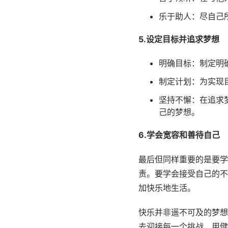
乐于助人：尽自己
5.设定目标并追求梦想
明确目标：制定明
制定计划：为实现
坚持不懈：在追求
己的梦想。
6.学会宽容和善待自己
最后但同样重要的是要学
责。要学会接受自己的不
加快乐地生活。
快乐并非遥不可及的梦想
去迎接每一个挑战，用健