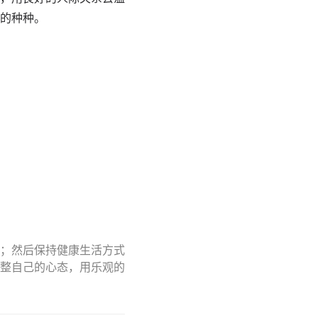
的种种。
；然后保持健康生活方式
整自己的心态，用乐观的