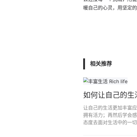
暖自己的心灵，用坚定的
相关推荐
如何让自己的生
让自己的生活更加丰富应
拥有活力；再然后学会感
态度去面对生活中的一切