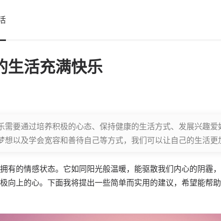
活
的生活充满快乐
乐需要通过培养积极的心态、保持健康的生活方式、发展兴趣爱
梦想以及学会宽容和善待自己等方式，我们可以让自己的生活更
拥有的情感状态。它如同阳光般温暖，能驱散我们内心的阴霾，
极向上的心。下面我将提出一些简单而实用的建议，希望能帮助