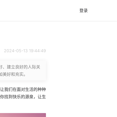
登录
2024-05-13 19:44:49
好、建立良好的人际关
加美好和充实。
让我们在面对生活的种种
你找到快乐的源泉，让生