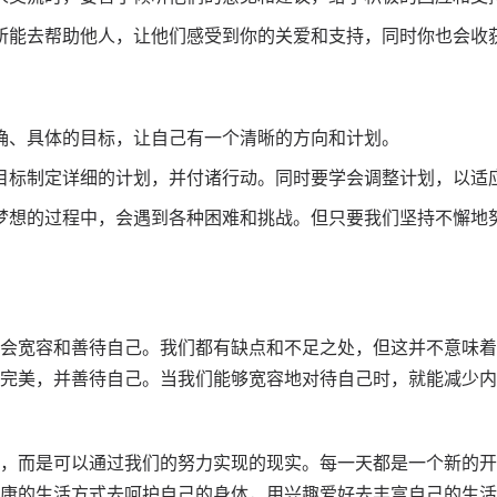
所能去帮助他人，让他们感受到你的关爱和支持，同时你也会收
确、具体的目标，让自己有一个清晰的方向和计划。
目标制定详细的计划，并付诸行动。同时要学会调整计划，以适
梦想的过程中，会遇到各种困难和挑战。但只要我们坚持不懈地
会宽容和善待自己。我们都有缺点和不足之处，但这并不意味着
完美，并善待自己。当我们能够宽容地对待自己时，就能减少内
，而是可以通过我们的努力实现的现实。每一天都是一个新的开
康的生活方式去呵护自己的身体，用兴趣爱好去丰富自己的生活