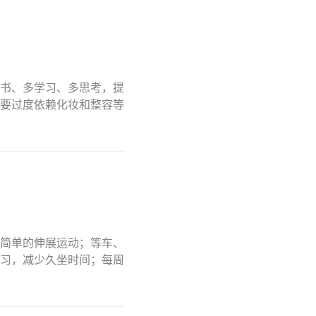
书、多学习、多思考，提
要过度依赖化妆和整容等
简单的伸展运动；等车、
习，减少久坐时间；每周