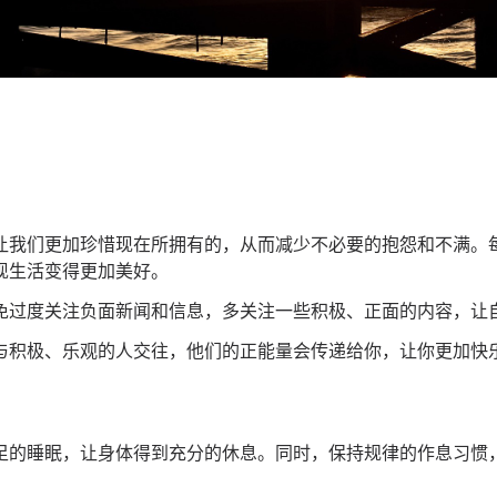
让我们更加珍惜现在所拥有的，从而减少不必要的抱怨和不满。
现生活变得更加美好。
免过度关注负面
新闻
和信息，多关注一些积极、正面的内容，让
与积极、乐观的人交往，他们的正能量会传递给你，让你更加快
足的睡眠，让身体得到充分的休息。同时，保持规律的作息习惯